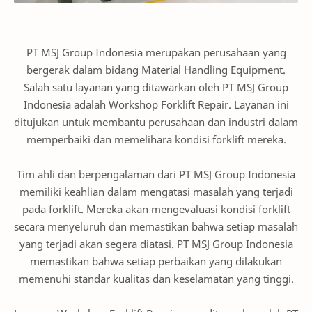
PT MSJ Group Indonesia merupakan perusahaan yang
bergerak dalam bidang Material Handling Equipment.
Salah satu layanan yang ditawarkan oleh PT MSJ Group
Indonesia adalah Workshop Forklift Repair. Layanan ini
ditujukan untuk membantu perusahaan dan industri dalam
memperbaiki dan memelihara kondisi forklift mereka.
Tim ahli dan berpengalaman dari PT MSJ Group Indonesia
memiliki keahlian dalam mengatasi masalah yang terjadi
pada forklift. Mereka akan mengevaluasi kondisi forklift
secara menyeluruh dan memastikan bahwa setiap masalah
yang terjadi akan segera diatasi. PT MSJ Group Indonesia
memastikan bahwa setiap perbaikan yang dilakukan
memenuhi standar kualitas dan keselamatan yang tinggi.