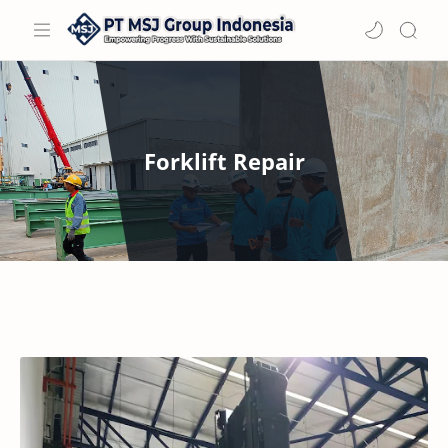
Forklift Repair