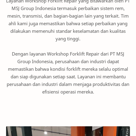
Layanan Workshop Forklift Repair yang ditawarkan oleh PT
MSJ Group Indonesia termasuk perbaikan sistem rem,
mesin, transmisi, dan bagian-bagian lain yang terkait. Tim
ahli kami juga memastikan bahwa setiap perbaikan yang
dilakukan memenuhi standar keselamatan dan kualitas
yang tinggi.
Dengan layanan Workshop Forklift Repair dari PT MSJ
Group Indonesia, perusahaan dan industri dapat
memastikan bahwa kondisi forklift mereka selalu optimal
dan siap digunakan setiap saat. Layanan ini membantu
perusahaan dan industri dalam menjaga produktivitas dan
efisiensi operasi mereka.