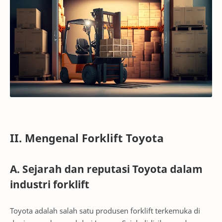
II. Mengenal Forklift Toyota
A. Sejarah dan reputasi Toyota dalam
industri forklift
Toyota adalah salah satu produsen forklift terkemuka di