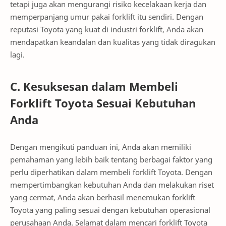
tetapi juga akan mengurangi risiko kecelakaan kerja dan
memperpanjang umur pakai forklift itu sendiri. Dengan
reputasi Toyota yang kuat di industri forklift, Anda akan
mendapatkan keandalan dan kualitas yang tidak diragukan
lagi.
C. Kesuksesan dalam Membeli
Forklift Toyota Sesuai Kebutuhan
Anda
Dengan mengikuti panduan ini, Anda akan memiliki
pemahaman yang lebih baik tentang berbagai faktor yang
perlu diperhatikan dalam membeli forklift Toyota. Dengan
mempertimbangkan kebutuhan Anda dan melakukan riset
yang cermat, Anda akan berhasil menemukan forklift
Toyota yang paling sesuai dengan kebutuhan operasional
perusahaan Anda. Selamat dalam mencari forklift Toyota