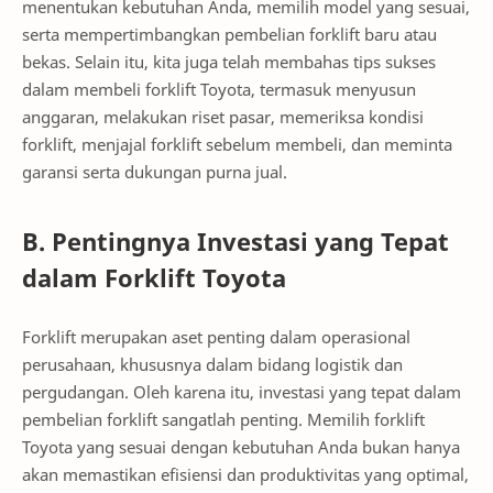
menentukan kebutuhan Anda, memilih model yang sesuai,
serta mempertimbangkan pembelian forklift baru atau
bekas. Selain itu, kita juga telah membahas tips sukses
dalam membeli forklift Toyota, termasuk menyusun
anggaran, melakukan riset pasar, memeriksa kondisi
forklift, menjajal forklift sebelum membeli, dan meminta
garansi serta dukungan purna jual.
B. Pentingnya Investasi yang Tepat
dalam Forklift Toyota
Forklift merupakan aset penting dalam operasional
perusahaan, khususnya dalam bidang logistik dan
pergudangan. Oleh karena itu, investasi yang tepat dalam
pembelian forklift sangatlah penting. Memilih forklift
Toyota yang sesuai dengan kebutuhan Anda bukan hanya
akan memastikan efisiensi dan produktivitas yang optimal,