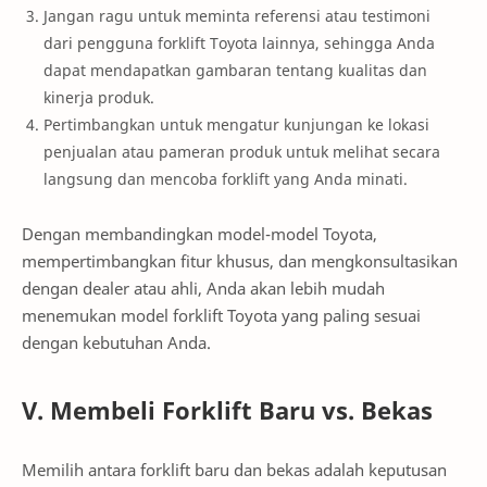
Jangan ragu untuk meminta referensi atau testimoni
dari pengguna forklift Toyota lainnya, sehingga Anda
dapat mendapatkan gambaran tentang kualitas dan
kinerja produk.
Pertimbangkan untuk mengatur kunjungan ke lokasi
penjualan atau pameran produk untuk melihat secara
langsung dan mencoba forklift yang Anda minati.
Dengan membandingkan model-model Toyota,
mempertimbangkan fitur khusus, dan mengkonsultasikan
dengan dealer atau ahli, Anda akan lebih mudah
menemukan model forklift Toyota yang paling sesuai
dengan kebutuhan Anda.
V. Membeli Forklift Baru vs. Bekas
Memilih antara forklift baru dan bekas adalah keputusan