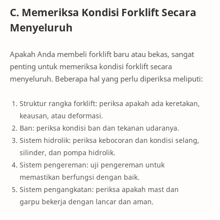
C. Memeriksa Kondisi Forklift Secara
Menyeluruh
Apakah Anda membeli forklift baru atau bekas, sangat
penting untuk memeriksa kondisi forklift secara
menyeluruh. Beberapa hal yang perlu diperiksa meliputi:
Struktur rangka forklift: periksa apakah ada keretakan,
keausan, atau deformasi.
Ban: periksa kondisi ban dan tekanan udaranya.
Sistem hidrolik: periksa kebocoran dan kondisi selang,
silinder, dan pompa hidrolik.
Sistem pengereman: uji pengereman untuk
memastikan berfungsi dengan baik.
Sistem pengangkatan: periksa apakah mast dan
garpu bekerja dengan lancar dan aman.