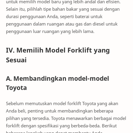
untuk memilih model baru yang lebih andal dan efisien.
Selain itu, pilihlah tipe bahan bakar yang sesuai dengan
durasi penggunaan Anda, seperti baterai untuk
penggunaan dalam ruangan atau gas dan diesel untuk
penggunaan luar ruangan yang lebih lama.
IV. Memilih Model Forklift yang
Sesuai
A. Membandingkan model-model
Toyota
Sebelum memutuskan model forklift Toyota yang akan
Anda beli, penting untuk membandingkan beberapa
pilihan yang tersedia. Toyota menawarkan berbagai model
forklift dengan spesifikasi yang berbeda-beda. Berikut