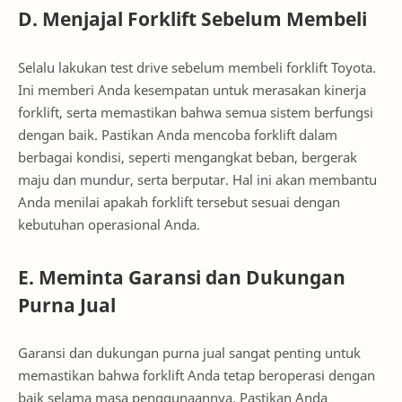
D. Menjajal Forklift Sebelum Membeli
Selalu lakukan test drive sebelum membeli forklift Toyota.
Ini memberi Anda kesempatan untuk merasakan kinerja
forklift, serta memastikan bahwa semua sistem berfungsi
dengan baik. Pastikan Anda mencoba forklift dalam
berbagai kondisi, seperti mengangkat beban, bergerak
maju dan mundur, serta berputar. Hal ini akan membantu
Anda menilai apakah forklift tersebut sesuai dengan
kebutuhan operasional Anda.
E. Meminta Garansi dan Dukungan
Purna Jual
Garansi dan dukungan purna jual sangat penting untuk
memastikan bahwa forklift Anda tetap beroperasi dengan
baik selama masa penggunaannya. Pastikan Anda