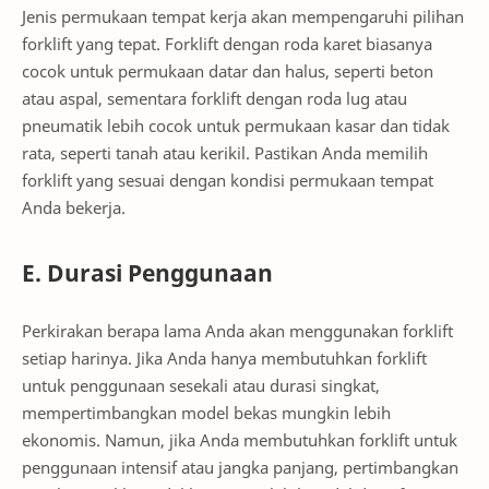
Jenis permukaan tempat kerja akan mempengaruhi pilihan
forklift yang tepat. Forklift dengan roda karet biasanya
cocok untuk permukaan datar dan halus, seperti beton
atau aspal, sementara forklift dengan roda lug atau
pneumatik lebih cocok untuk permukaan kasar dan tidak
rata, seperti tanah atau kerikil. Pastikan Anda memilih
forklift yang sesuai dengan kondisi permukaan tempat
Anda bekerja.
E. Durasi Penggunaan
Perkirakan berapa lama Anda akan menggunakan forklift
setiap harinya. Jika Anda hanya membutuhkan forklift
untuk penggunaan sesekali atau durasi singkat,
mempertimbangkan model bekas mungkin lebih
ekonomis. Namun, jika Anda membutuhkan forklift untuk
penggunaan intensif atau jangka panjang, pertimbangkan