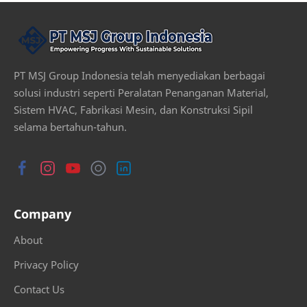
PT MSJ Group Indonesia telah menyediakan berbagai
solusi industri seperti Peralatan Penanganan Material,
Sistem HVAC, Fabrikasi Mesin, dan Konstruksi Sipil
selama bertahun-tahun.
Company
About
Privacy Policy
Contact Us