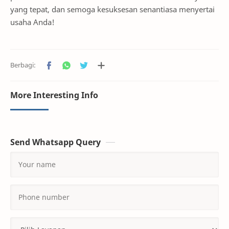
yang tepat, dan semoga kesuksesan senantiasa menyertai
usaha Anda!
More Interesting Info
Send Whatsapp Query