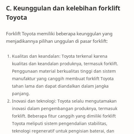
C. Keunggulan dan kelebihan forklift
Toyota
Forklift Toyota memiliki beberapa keunggulan yang
menjadikannya pilihan unggulan di pasar forklift:
Kualitas dan keandalan: Toyota terkenal karena
kualitas dan keandalan produknya, termasuk forklift.
Penggunaan material berkualitas tinggi dan sistem
manufaktur yang canggih membuat forklift Toyota
tahan lama dan dapat diandalkan dalam jangka
panjang.
Inovasi dan teknologi: Toyota selalu mengutamakan
inovasi dalam pengembangan produknya, termasuk
forklift. Beberapa fitur canggih yang dimiliki forklift
Toyota meliputi sistem pengendalian stabilitas,
teknologi regeneratif untuk pengisian baterai, dan