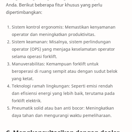
Anda. Berikut beberapa fitur khusus yang perlu
dipertimbangkan:
Sistem kontrol ergonomis: Memastikan kenyamanan
operator dan meningkatkan produktivitas.
Sistem keamanan: Misalnya, sistem perlindungan
operator (OPS) yang menjaga keselamatan operator
selama operasi forklift.
Manuverabilitas: Kemampuan forklift untuk
beroperasi di ruang sempit atau dengan sudut belok
yang ketat.
Teknologi ramah lingkungan: Seperti emisi rendah
dan efisiensi energi yang lebih baik, terutama pada
forklift elektrik.
Pneumatik solid atau ban anti bocor: Meningkatkan
daya tahan dan mengurangi waktu pemeliharaan.