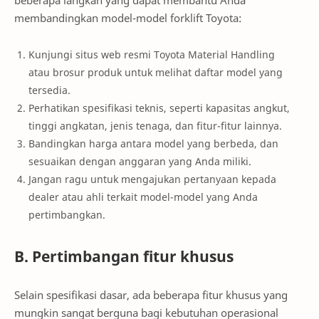
beberapa langkah yang dapat membantu Anda
membandingkan model-model forklift Toyota:
Kunjungi situs web resmi Toyota Material Handling
atau brosur produk untuk melihat daftar model yang
tersedia.
Perhatikan spesifikasi teknis, seperti kapasitas angkut,
tinggi angkatan, jenis tenaga, dan fitur-fitur lainnya.
Bandingkan harga antara model yang berbeda, dan
sesuaikan dengan anggaran yang Anda miliki.
Jangan ragu untuk mengajukan pertanyaan kepada
dealer atau ahli terkait model-model yang Anda
pertimbangkan.
B. Pertimbangan fitur khusus
Selain spesifikasi dasar, ada beberapa fitur khusus yang
mungkin sangat berguna bagi kebutuhan operasional