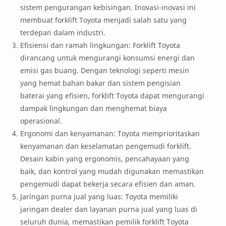
sistem pengurangan kebisingan. Inovasi-inovasi ini
membuat forklift Toyota menjadi salah satu yang
terdepan dalam industri.
Efisiensi dan ramah lingkungan: Forklift Toyota
dirancang untuk mengurangi konsumsi energi dan
emisi gas buang. Dengan teknologi seperti mesin
yang hemat bahan bakar dan sistem pengisian
baterai yang efisien, forklift Toyota dapat mengurangi
dampak lingkungan dan menghemat biaya
operasional.
Ergonomi dan kenyamanan: Toyota memprioritaskan
kenyamanan dan keselamatan pengemudi forklift.
Desain kabin yang ergonomis, pencahayaan yang
baik, dan kontrol yang mudah digunakan memastikan
pengemudi dapat bekerja secara efisien dan aman.
Jaringan purna jual yang luas: Toyota memiliki
jaringan dealer dan layanan purna jual yang luas di
seluruh dunia, memastikan pemilik forklift Toyota