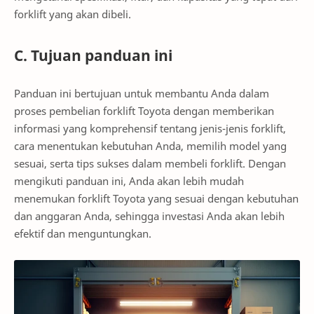
forklift yang akan dibeli.
C. Tujuan panduan ini
Panduan ini bertujuan untuk membantu Anda dalam
proses pembelian forklift Toyota dengan memberikan
informasi yang komprehensif tentang jenis-jenis forklift,
cara menentukan kebutuhan Anda, memilih model yang
sesuai, serta tips sukses dalam membeli forklift. Dengan
mengikuti panduan ini, Anda akan lebih mudah
menemukan forklift Toyota yang sesuai dengan kebutuhan
dan anggaran Anda, sehingga investasi Anda akan lebih
efektif dan menguntungkan.