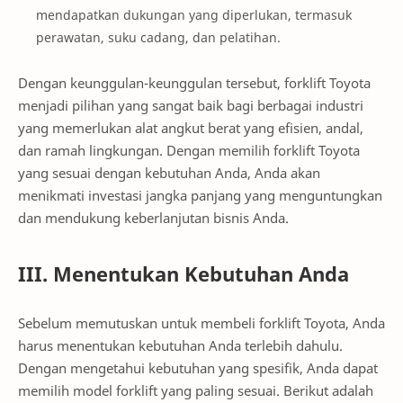
mendapatkan dukungan yang diperlukan, termasuk
perawatan, suku cadang, dan pelatihan.
Dengan keunggulan-keunggulan tersebut, forklift Toyota
menjadi pilihan yang sangat baik bagi berbagai industri
yang memerlukan alat angkut berat yang efisien, andal,
dan ramah lingkungan. Dengan memilih forklift Toyota
yang sesuai dengan kebutuhan Anda, Anda akan
menikmati investasi jangka panjang yang menguntungkan
dan mendukung keberlanjutan bisnis Anda.
III. Menentukan Kebutuhan Anda
Sebelum memutuskan untuk membeli forklift Toyota, Anda
harus menentukan kebutuhan Anda terlebih dahulu.
Dengan mengetahui kebutuhan yang spesifik, Anda dapat
memilih model forklift yang paling sesuai. Berikut adalah