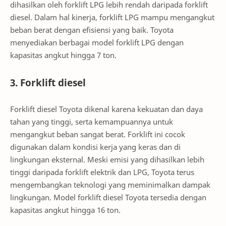
dihasilkan oleh forklift LPG lebih rendah daripada forklift
diesel. Dalam hal kinerja, forklift LPG mampu mengangkut
beban berat dengan efisiensi yang baik. Toyota
menyediakan berbagai model forklift LPG dengan
kapasitas angkut hingga 7 ton.
3. Forklift diesel
Forklift diesel Toyota dikenal karena kekuatan dan daya
tahan yang tinggi, serta kemampuannya untuk
mengangkut beban sangat berat. Forklift ini cocok
digunakan dalam kondisi kerja yang keras dan di
lingkungan eksternal. Meski emisi yang dihasilkan lebih
tinggi daripada forklift elektrik dan LPG, Toyota terus
mengembangkan teknologi yang meminimalkan dampak
lingkungan. Model forklift diesel Toyota tersedia dengan
kapasitas angkut hingga 16 ton.