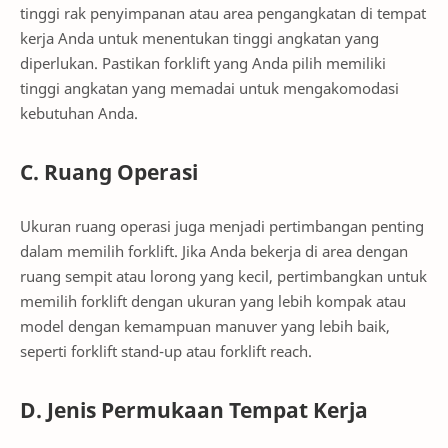
tinggi rak penyimpanan atau area pengangkatan di tempat
kerja Anda untuk menentukan tinggi angkatan yang
diperlukan. Pastikan forklift yang Anda pilih memiliki
tinggi angkatan yang memadai untuk mengakomodasi
kebutuhan Anda.
C. Ruang Operasi
Ukuran ruang operasi juga menjadi pertimbangan penting
dalam memilih forklift. Jika Anda bekerja di area dengan
ruang sempit atau lorong yang kecil, pertimbangkan untuk
memilih forklift dengan ukuran yang lebih kompak atau
model dengan kemampuan manuver yang lebih baik,
seperti forklift stand-up atau forklift reach.
D. Jenis Permukaan Tempat Kerja