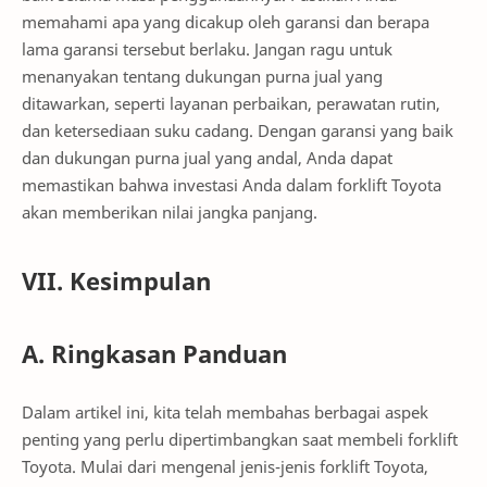
memahami apa yang dicakup oleh garansi dan berapa
lama garansi tersebut berlaku. Jangan ragu untuk
menanyakan tentang dukungan purna jual yang
ditawarkan, seperti layanan perbaikan, perawatan rutin,
dan ketersediaan suku cadang. Dengan garansi yang baik
dan dukungan purna jual yang andal, Anda dapat
memastikan bahwa investasi Anda dalam forklift Toyota
akan memberikan nilai jangka panjang.
VII. Kesimpulan
A. Ringkasan Panduan
Dalam artikel ini, kita telah membahas berbagai aspek
penting yang perlu dipertimbangkan saat membeli forklift
Toyota. Mulai dari mengenal jenis-jenis forklift Toyota,