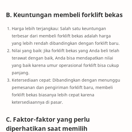
B. Keuntungan membeli forklift bekas
Harga lebih terjangkau: Salah satu keuntungan
terbesar dari membeli forklift bekas adalah harga
yang lebih rendah dibandingkan dengan forklift baru.
Nilai yang baik: Jika forklift bekas yang Anda beli telah
terawat dengan baik, Anda bisa mendapatkan nilai
yang baik karena umur operasional forklift bisa cukup
panjang.
Ketersediaan cepat: Dibandingkan dengan menunggu
pemesanan dan pengiriman forklift baru, membeli
forklift bekas biasanya lebih cepat karena
ketersediaannya di pasar.
C. Faktor-faktor yang perlu
diperhatikan saat memilih