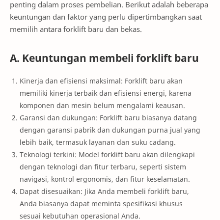
penting dalam proses pembelian. Berikut adalah beberapa
keuntungan dan faktor yang perlu dipertimbangkan saat
memilih antara forklift baru dan bekas.
A. Keuntungan membeli forklift baru
Kinerja dan efisiensi maksimal: Forklift baru akan
memiliki kinerja terbaik dan efisiensi energi, karena
komponen dan mesin belum mengalami keausan.
Garansi dan dukungan: Forklift baru biasanya datang
dengan garansi pabrik dan dukungan purna jual yang
lebih baik, termasuk layanan dan suku cadang.
Teknologi terkini: Model forklift baru akan dilengkapi
dengan teknologi dan fitur terbaru, seperti sistem
navigasi, kontrol ergonomis, dan fitur keselamatan.
Dapat disesuaikan: Jika Anda membeli forklift baru,
Anda biasanya dapat meminta spesifikasi khusus
sesuai kebutuhan operasional Anda.