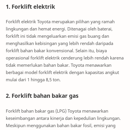
1. Forklift elektrik
Forklift elektrik Toyota merupakan pilihan yang ramah
lingkungan dan hemat energi. Ditenagai oleh baterai,
forklift ini tidak mengeluarkan emisi gas buang dan
menghasilkan kebisingan yang lebih rendah daripada
forklift bahan bakar konvensional. Selain itu, biaya
operasional forklift elektrik cenderung lebih rendah karena
tidak memerlukan bahan bakar. Toyota menawarkan
berbagai model forklift elektrik dengan kapasitas angkut
mulai dari 1 hingga 8,5 ton.
2. Forklift bahan bakar gas
Forklift bahan bakar gas (LPG) Toyota menawarkan
keseimbangan antara kinerja dan kepedulian lingkungan.
Meskipun menggunakan bahan bakar fosil, emisi yang