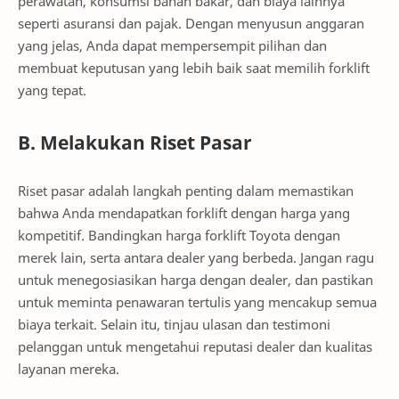
perawatan, konsumsi bahan bakar, dan biaya lainnya
seperti asuransi dan pajak. Dengan menyusun anggaran
yang jelas, Anda dapat mempersempit pilihan dan
membuat keputusan yang lebih baik saat memilih forklift
yang tepat.
B. Melakukan Riset Pasar
Riset pasar adalah langkah penting dalam memastikan
bahwa Anda mendapatkan forklift dengan harga yang
kompetitif. Bandingkan harga forklift Toyota dengan
merek lain, serta antara dealer yang berbeda. Jangan ragu
untuk menegosiasikan harga dengan dealer, dan pastikan
untuk meminta penawaran tertulis yang mencakup semua
biaya terkait. Selain itu, tinjau ulasan dan testimoni
pelanggan untuk mengetahui reputasi dealer dan kualitas
layanan mereka.