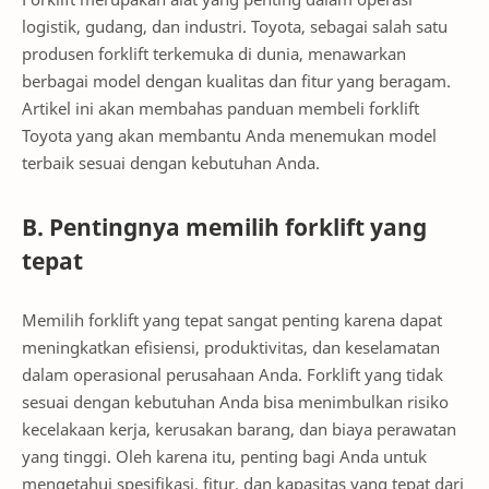
logistik, gudang, dan industri. Toyota, sebagai salah satu
produsen forklift terkemuka di dunia, menawarkan
berbagai model dengan kualitas dan fitur yang beragam.
Artikel ini akan membahas panduan membeli forklift
Toyota yang akan membantu Anda menemukan model
terbaik sesuai dengan kebutuhan Anda.
B. Pentingnya memilih forklift yang
tepat
Memilih forklift yang tepat sangat penting karena dapat
meningkatkan efisiensi, produktivitas, dan keselamatan
dalam operasional perusahaan Anda. Forklift yang tidak
sesuai dengan kebutuhan Anda bisa menimbulkan risiko
kecelakaan kerja, kerusakan barang, dan biaya perawatan
yang tinggi. Oleh karena itu, penting bagi Anda untuk
mengetahui spesifikasi, fitur, dan kapasitas yang tepat dari