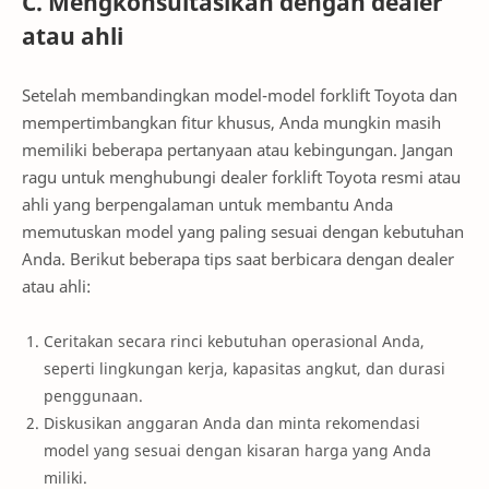
C. Mengkonsultasikan dengan dealer
atau ahli
Setelah membandingkan model-model forklift Toyota dan
mempertimbangkan fitur khusus, Anda mungkin masih
memiliki beberapa pertanyaan atau kebingungan. Jangan
ragu untuk menghubungi dealer forklift Toyota resmi atau
ahli yang berpengalaman untuk membantu Anda
memutuskan model yang paling sesuai dengan kebutuhan
Anda. Berikut beberapa tips saat berbicara dengan dealer
atau ahli:
Ceritakan secara rinci kebutuhan operasional Anda,
seperti lingkungan kerja, kapasitas angkut, dan durasi
penggunaan.
Diskusikan anggaran Anda dan minta rekomendasi
model yang sesuai dengan kisaran harga yang Anda
miliki.