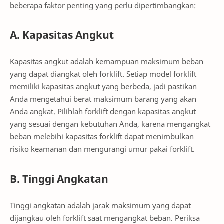
beberapa faktor penting yang perlu dipertimbangkan:
A. Kapasitas Angkut
Kapasitas angkut adalah kemampuan maksimum beban
yang dapat diangkat oleh forklift. Setiap model forklift
memiliki kapasitas angkut yang berbeda, jadi pastikan
Anda mengetahui berat maksimum barang yang akan
Anda angkat. Pilihlah forklift dengan kapasitas angkut
yang sesuai dengan kebutuhan Anda, karena mengangkat
beban melebihi kapasitas forklift dapat menimbulkan
risiko keamanan dan mengurangi umur pakai forklift.
B. Tinggi Angkatan
Tinggi angkatan adalah jarak maksimum yang dapat
dijangkau oleh forklift saat mengangkat beban. Periksa