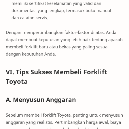
memiliki sertifikat keselamatan yang valid dan
dokumentasi yang lengkap, termasuk buku manual
dan catatan servis.
Dengan mempertimbangkan faktor-faktor di atas, Anda
dapat membuat keputusan yang lebih baik tentang apakah
membeli forklift baru atau bekas yang paling sesuai
dengan kebutuhan Anda.
VI. Tips Sukses Membeli Forklift
Toyota
A. Menyusun Anggaran
Sebelum membeli forklift Toyota, penting untuk menyusun
anggaran yang realistis. Pertimbangkan harga awal, biaya