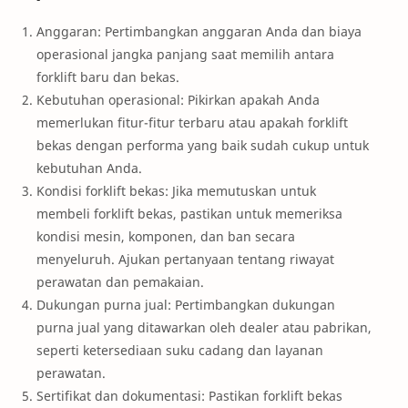
Anggaran: Pertimbangkan anggaran Anda dan biaya
operasional jangka panjang saat memilih antara
forklift baru dan bekas.
Kebutuhan operasional: Pikirkan apakah Anda
memerlukan fitur-fitur terbaru atau apakah forklift
bekas dengan performa yang baik sudah cukup untuk
kebutuhan Anda.
Kondisi forklift bekas: Jika memutuskan untuk
membeli forklift bekas, pastikan untuk memeriksa
kondisi mesin, komponen, dan ban secara
menyeluruh. Ajukan pertanyaan tentang riwayat
perawatan dan pemakaian.
Dukungan purna jual: Pertimbangkan dukungan
purna jual yang ditawarkan oleh dealer atau pabrikan,
seperti ketersediaan suku cadang dan layanan
perawatan.
Sertifikat dan dokumentasi: Pastikan forklift bekas