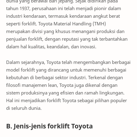
dunia yang berawal dari Jepang. Sejak didirikan pada
tahun 1937, perusahaan ini telah menjadi pionir dalam
industri kendaraan, termasuk kendaraan angkut berat
seperti forklift. Toyota Material Handling (TMH)
merupakan divisi yang khusus menangani produksi dan
penjualan forklift, dengan reputasi yang tak terbantahkan
dalam hal kualitas, keandalan, dan inovasi.
Dalam sejarahnya, Toyota telah mengembangkan berbagai
model forklift yang dirancang untuk memenuhi berbagai
kebutuhan di berbagai sektor industri. Terkenal dengan
filosofi manajemen lean, Toyota juga dikenal dengan
sistem produksinya yang efisien dan ramah lingkungan.
Hal ini menjadikan forklift Toyota sebagai pilihan populer
di seluruh dunia.
B. Jenis-jenis forklift Toyota