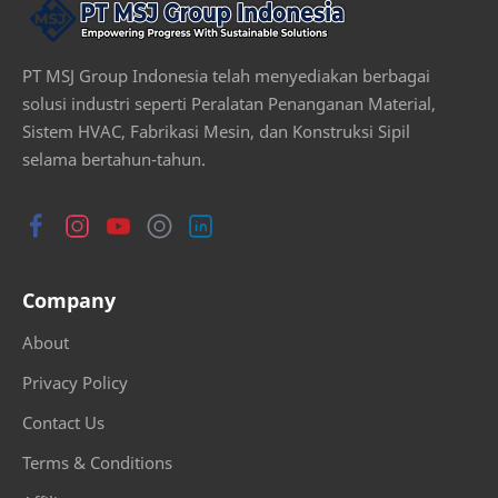
PT MSJ Group Indonesia telah menyediakan berbagai
solusi industri seperti Peralatan Penanganan Material,
Sistem HVAC, Fabrikasi Mesin, dan Konstruksi Sipil
selama bertahun-tahun.
Company
About
Privacy Policy
Contact Us
Terms & Conditions