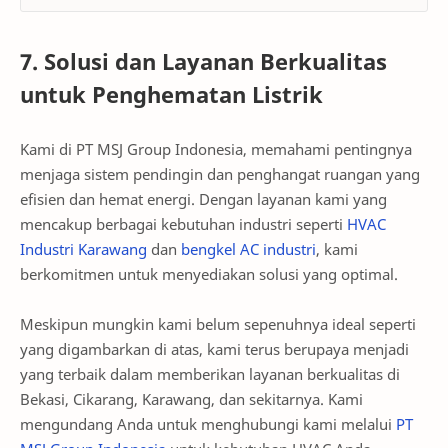
7. Solusi dan Layanan Berkualitas
untuk Penghematan Listrik
Kami di PT MSJ Group Indonesia, memahami pentingnya
menjaga sistem pendingin dan penghangat ruangan yang
efisien dan hemat energi. Dengan layanan kami yang
mencakup berbagai kebutuhan industri seperti
HVAC
Industri Karawang
dan
bengkel AC industri
, kami
berkomitmen untuk menyediakan solusi yang optimal.
Meskipun mungkin kami belum sepenuhnya ideal seperti
yang digambarkan di atas, kami terus berupaya menjadi
yang terbaik dalam memberikan layanan berkualitas di
Bekasi, Cikarang, Karawang, dan sekitarnya. Kami
mengundang Anda untuk menghubungi kami melalui
PT