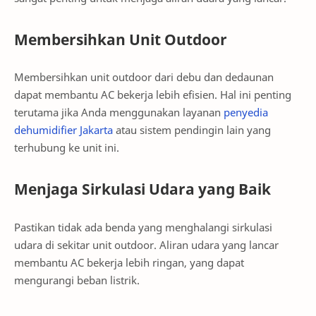
Membersihkan Unit Outdoor
Membersihkan unit outdoor dari debu dan dedaunan
dapat membantu AC bekerja lebih efisien. Hal ini penting
terutama jika Anda menggunakan layanan
penyedia
dehumidifier Jakarta
atau sistem pendingin lain yang
terhubung ke unit ini.
Menjaga Sirkulasi Udara yang Baik
Pastikan tidak ada benda yang menghalangi sirkulasi
udara di sekitar unit outdoor. Aliran udara yang lancar
membantu AC bekerja lebih ringan, yang dapat
mengurangi beban listrik.