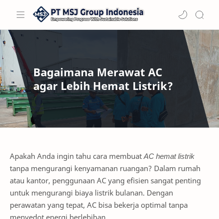
Bagaimana Merawat AC
agar Lebih Hemat Listrik?
Apakah Anda ingin tahu cara membuat
AC hemat listrik
tanpa mengurangi kenyamanan ruangan? Dalam rumah
atau kantor, penggunaan AC yang efisien sangat penting
untuk mengurangi biaya listrik bulanan. Dengan
perawatan yang tepat, AC bisa bekerja optimal tanpa
menyedot energi berlebihan.