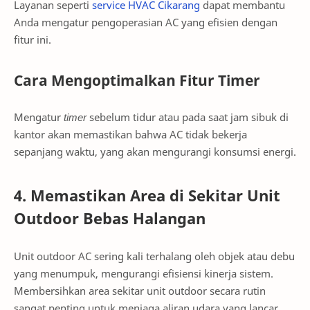
Layanan seperti
service HVAC Cikarang
dapat membantu
Anda mengatur pengoperasian AC yang efisien dengan
fitur ini.
Cara Mengoptimalkan Fitur Timer
Mengatur
timer
sebelum tidur atau pada saat jam sibuk di
kantor akan memastikan bahwa AC tidak bekerja
sepanjang waktu, yang akan mengurangi konsumsi energi.
4. Memastikan Area di Sekitar Unit
Outdoor Bebas Halangan
Unit outdoor AC sering kali terhalang oleh objek atau debu
yang menumpuk, mengurangi efisiensi kinerja sistem.
Membersihkan area sekitar unit outdoor secara rutin
sangat penting untuk menjaga aliran udara yang lancar.