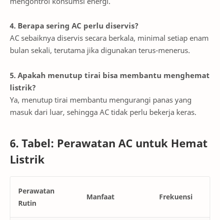
mengontrol konsumsi energi.
4. Berapa sering AC perlu diservis?
AC sebaiknya diservis secara berkala, minimal setiap enam
bulan sekali, terutama jika digunakan terus-menerus.
5. Apakah menutup tirai bisa membantu menghemat
listrik?
Ya, menutup tirai membantu mengurangi panas yang
masuk dari luar, sehingga AC tidak perlu bekerja keras.
6. Tabel: Perawatan AC untuk Hemat
Listrik
Perawatan
Manfaat
Frekuensi
Rutin