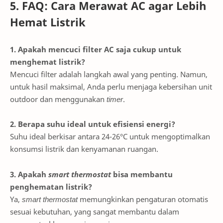
5. FAQ: Cara Merawat AC agar Lebih
Hemat Listrik
1. Apakah mencuci filter AC saja cukup untuk
menghemat listrik?
Mencuci filter adalah langkah awal yang penting. Namun,
untuk hasil maksimal, Anda perlu menjaga kebersihan unit
outdoor dan menggunakan
timer
.
2. Berapa suhu ideal untuk efisiensi energi?
Suhu ideal berkisar antara 24-26°C untuk mengoptimalkan
konsumsi listrik dan kenyamanan ruangan.
3. Apakah
smart thermostat
bisa membantu
penghematan listrik?
Ya,
smart thermostat
memungkinkan pengaturan otomatis
sesuai kebutuhan, yang sangat membantu dalam