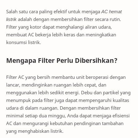
Salah satu cara paling efektif untuk menjaga
AC hemat
listrik
adalah dengan membersihkan filter secara rutin.
Filter yang kotor dapat menghalangi aliran udara,
membuat AC bekerja lebih keras dan meningkatkan
konsumsi listrik.
Mengapa Filter Perlu Dibersihkan?
Filter AC yang bersih membantu unit beroperasi dengan
lancar, mendinginkan ruangan lebih cepat, dan
menggunakan lebih sedikit energi. Debu dan partikel yang
menumpuk pada filter juga dapat mempengaruhi kualitas
udara di dalam ruangan. Dengan membersihkan filter
minimal setiap dua minggu, Anda dapat menjaga efisiensi
AC dan mengurangi kebutuhan pendinginan tambahan
yang menghabiskan listrik.