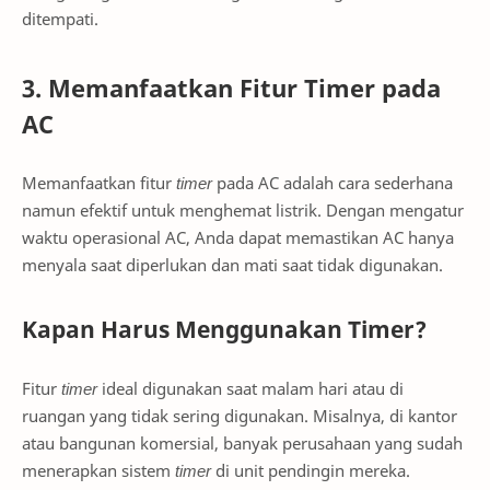
ditempati.
3. Memanfaatkan Fitur Timer pada
AC
Memanfaatkan fitur
timer
pada AC adalah cara sederhana
namun efektif untuk menghemat listrik. Dengan mengatur
waktu operasional AC, Anda dapat memastikan AC hanya
menyala saat diperlukan dan mati saat tidak digunakan.
Kapan Harus Menggunakan Timer?
Fitur
timer
ideal digunakan saat malam hari atau di
ruangan yang tidak sering digunakan. Misalnya, di kantor
atau bangunan komersial, banyak perusahaan yang sudah
menerapkan sistem
timer
di unit pendingin mereka.