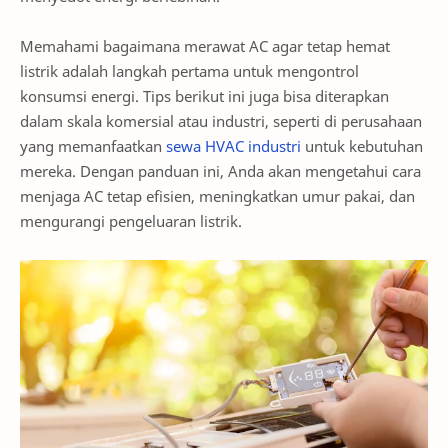
Memahami bagaimana merawat AC agar tetap hemat
listrik adalah langkah pertama untuk mengontrol
konsumsi energi. Tips berikut ini juga bisa diterapkan
dalam skala komersial atau industri, seperti di perusahaan
yang memanfaatkan
sewa HVAC industri
untuk kebutuhan
mereka. Dengan panduan ini, Anda akan mengetahui cara
menjaga AC tetap efisien, meningkatkan umur pakai, dan
mengurangi pengeluaran listrik.