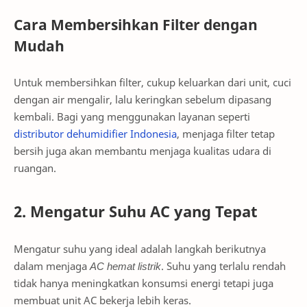
Cara Membersihkan Filter dengan
Mudah
Untuk membersihkan filter, cukup keluarkan dari unit, cuci
dengan air mengalir, lalu keringkan sebelum dipasang
kembali. Bagi yang menggunakan layanan seperti
distributor dehumidifier Indonesia
, menjaga filter tetap
bersih juga akan membantu menjaga kualitas udara di
ruangan.
2. Mengatur Suhu AC yang Tepat
Mengatur suhu yang ideal adalah langkah berikutnya
dalam menjaga
AC hemat listrik
. Suhu yang terlalu rendah
tidak hanya meningkatkan konsumsi energi tetapi juga
membuat unit AC bekerja lebih keras.