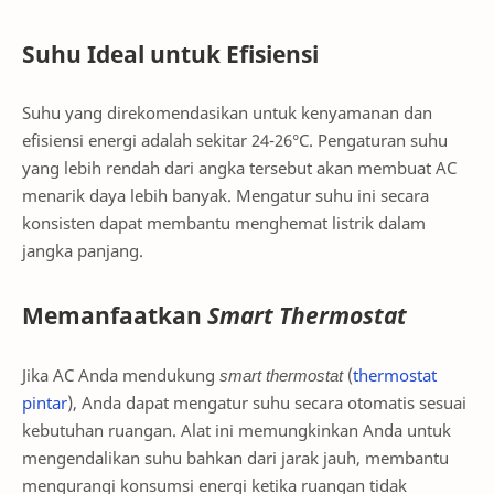
Suhu Ideal untuk Efisiensi
Suhu yang direkomendasikan untuk kenyamanan dan
efisiensi energi adalah sekitar 24-26°C. Pengaturan suhu
yang lebih rendah dari angka tersebut akan membuat AC
menarik daya lebih banyak. Mengatur suhu ini secara
konsisten dapat membantu menghemat listrik dalam
jangka panjang.
Memanfaatkan
Smart Thermostat
Jika AC Anda mendukung
smart thermostat
(
thermostat
pintar
), Anda dapat mengatur suhu secara otomatis sesuai
kebutuhan ruangan. Alat ini memungkinkan Anda untuk
mengendalikan suhu bahkan dari jarak jauh, membantu
mengurangi konsumsi energi ketika ruangan tidak