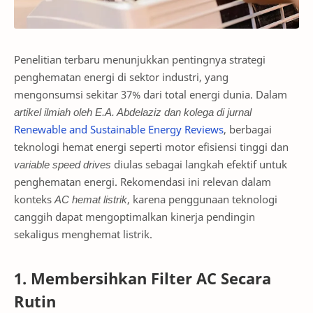
Penelitian terbaru menunjukkan pentingnya strategi
penghematan energi di sektor industri, yang
mengonsumsi sekitar 37% dari total energi dunia. Dalam
artikel ilmiah oleh E.A. Abdelaziz dan kolega di jurnal
Renewable and Sustainable Energy Reviews
, berbagai
teknologi hemat energi seperti motor efisiensi tinggi dan
variable speed drives
diulas sebagai langkah efektif untuk
penghematan energi. Rekomendasi ini relevan dalam
konteks
AC hemat listrik
, karena penggunaan teknologi
canggih dapat mengoptimalkan kinerja pendingin
sekaligus menghemat listrik.
1. Membersihkan Filter AC Secara
Rutin