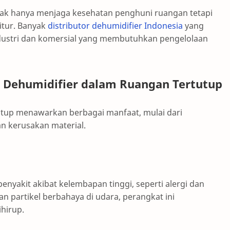
ak hanya menjaga kesehatan penghuni ruangan tetapi
itur. Banyak
distributor dehumidifier Indonesia
yang
ndustri dan komersial yang membutuhkan pengelolaan
 Dehumidifier dalam Ruangan Tertutup
tup menawarkan berbagai manfaat, mulai dari
 kerusakan material.
nyakit akibat kelembapan tinggi, seperti alergi dan
 partikel berbahaya di udara, perangkat ini
hirup.