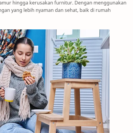
 jamur hingga kerusakan furnitur. Dengan menggunakan
ungan yang lebih nyaman dan sehat, baik di rumah