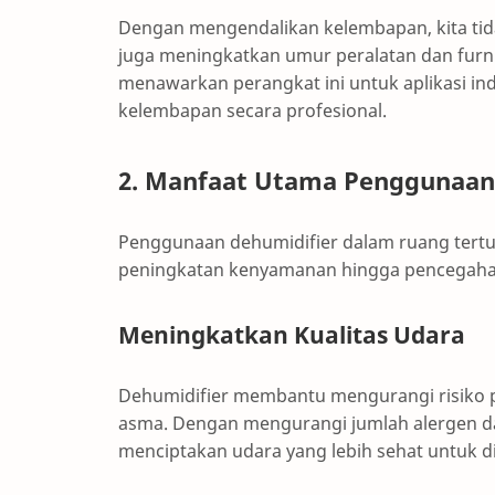
Dengan mengendalikan kelembapan, kita tid
juga meningkatkan umur peralatan dan furn
menawarkan perangkat ini untuk aplikasi i
kelembapan secara profesional.
2. Manfaat Utama Penggunaan
Penggunaan dehumidifier dalam ruang tertu
peningkatan kenyamanan hingga pencegahan
Meningkatkan Kualitas Udara
Dehumidifier membantu mengurangi risiko pe
asma. Dengan mengurangi jumlah alergen dan
menciptakan udara yang lebih sehat untuk di