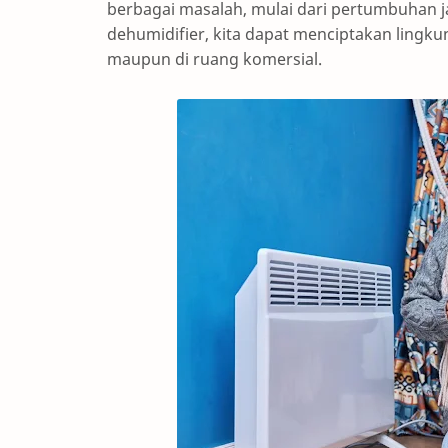
berbagai masalah, mulai dari pertumbuhan
dehumidifier, kita dapat menciptakan lingk
maupun di ruang komersial.