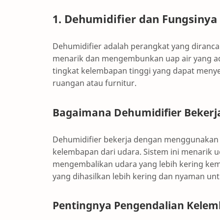
1. Dehumidifier dan Fungsin
Dehumidifier adalah perangkat yang diran
menarik dan mengembunkan uap air yang ada
tingkat kelembapan tinggi yang dapat men
ruangan atau furnitur.
Bagaimana Dehumidifier Bekerj
Dehumidifier bekerja dengan menggunakan
kelembapan dari udara. Sistem ini menarik
mengembalikan udara yang lebih kering kem
yang dihasilkan lebih kering dan nyaman unt
Pentingnya Pengendalian Kele