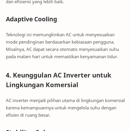
dan efisiensi yang lebih baik.
Adaptive Cooling
Teknologi ini memungkinkan AC untuk menyesuaikan
mode pendinginan berdasarkan kebiasaan pengguna.
Misalnya, AC dapat secara otomatis menyesuaikan suhu
pada malam hari untuk memastikan kenyamanan tidur.
4. Keunggulan AC Inverter untuk
Lingkungan Komersial
AC inverter menjadi pilihan utama di lingkungan komersial
karena kemampuannya untuk mengelola suhu dengan
efisien di ruang besar.