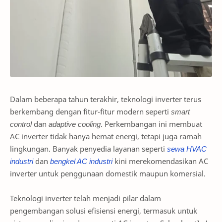
Dalam beberapa tahun terakhir, teknologi inverter terus
berkembang dengan fitur-fitur modern seperti
smart
control
dan
adaptive cooling
. Perkembangan ini membuat
AC inverter tidak hanya hemat energi, tetapi juga ramah
lingkungan. Banyak penyedia layanan seperti
sewa
HVAC
industri
dan
bengkel
AC
industri
kini merekomendasikan AC
inverter untuk penggunaan domestik maupun komersial.
Teknologi inverter telah menjadi pilar dalam
pengembangan solusi efisiensi energi, termasuk untuk