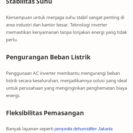
Stabilitas Suhu
Kemampuan untuk menjaga suhu stabil sangat penting di
area industri dan kantor besar. Teknologi inverter
memastikan kenyamanan tanpa lonjakan energi yang tidak
perlu.
Pengurangan Beban Listrik
Penggunaan AC inverter membantu mengurangi beban
listrik secara keseluruhan, menjadikannya solusi yang ideal
untuk perusahaan yang menginginkan penghematan biaya
energi.
Fleksibilitas Pemasangan
Banyak layanan seperti
penyedia
dehumidifier
Jakarta