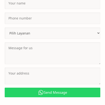
Send Message