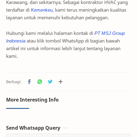
Karawang, dan sekitarnya. Sebagai kontraktor HVAC yang
terdaftar di
Kemenkeu
, kami terus meningkatkan kualitas
layanan untuk memenuhi kebutuhan pelanggan.
Hubungi kami melalui halaman kontak di
PT
MSJ
Group
Indonesia
atau klik tombol WhatsApp di bagian bawah
artikel ini untuk informasi lebih lanjut tentang layanan
kami.
More Interesting Info
Send Whatsapp Query