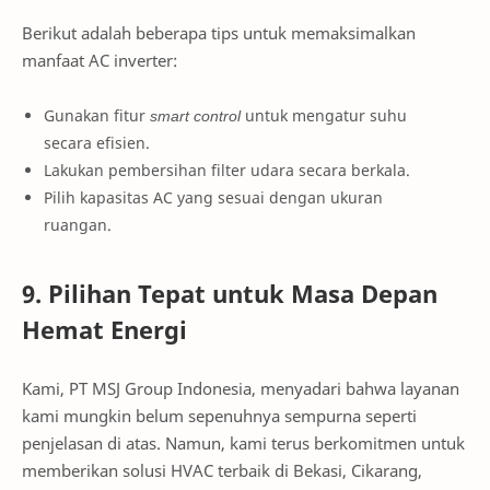
Berikut adalah beberapa tips untuk memaksimalkan
manfaat AC inverter:
Gunakan fitur
smart control
untuk mengatur suhu
secara efisien.
Lakukan pembersihan filter udara secara berkala.
Pilih kapasitas AC yang sesuai dengan ukuran
ruangan.
9. Pilihan Tepat untuk Masa Depan
Hemat Energi
Kami, PT MSJ Group Indonesia, menyadari bahwa layanan
kami mungkin belum sepenuhnya sempurna seperti
penjelasan di atas. Namun, kami terus berkomitmen untuk
memberikan solusi HVAC terbaik di Bekasi, Cikarang,