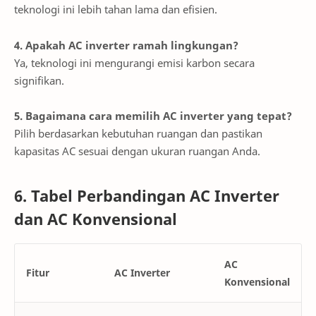
teknologi ini lebih tahan lama dan efisien.
4. Apakah AC inverter ramah lingkungan?
Ya, teknologi ini mengurangi emisi karbon secara
signifikan.
5. Bagaimana cara memilih AC inverter yang tepat?
Pilih berdasarkan kebutuhan ruangan dan pastikan
kapasitas AC sesuai dengan ukuran ruangan Anda.
6. Tabel Perbandingan AC Inverter
dan AC Konvensional
AC
Fitur
AC Inverter
Konvensional