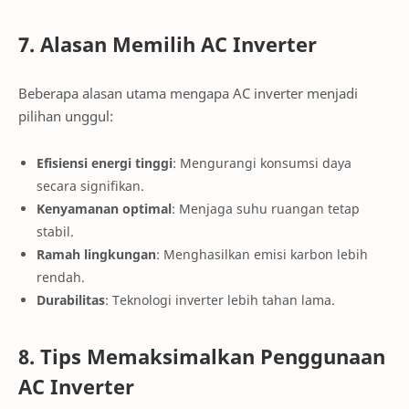
7. Alasan Memilih AC Inverter
Beberapa alasan utama mengapa AC inverter menjadi
pilihan unggul:
Efisiensi energi tinggi
: Mengurangi konsumsi daya
secara signifikan.
Kenyamanan optimal
: Menjaga suhu ruangan tetap
stabil.
Ramah lingkungan
: Menghasilkan emisi karbon lebih
rendah.
Durabilitas
: Teknologi inverter lebih tahan lama.
8. Tips Memaksimalkan Penggunaan
AC Inverter