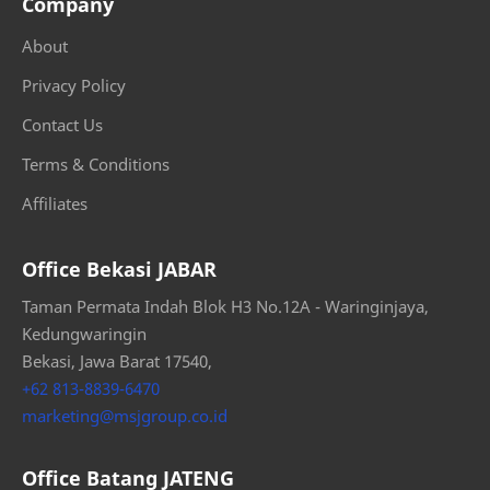
Company
About
Privacy Policy
Contact Us
Terms & Conditions
Affiliates
Office Bekasi JABAR
Taman Permata Indah Blok H3 No.12A - Waringinjaya,
Kedungwaringin
Bekasi, Jawa Barat 17540,
+62 813-8839-6470
marketing@msjgroup.co.id
Office Batang JATENG