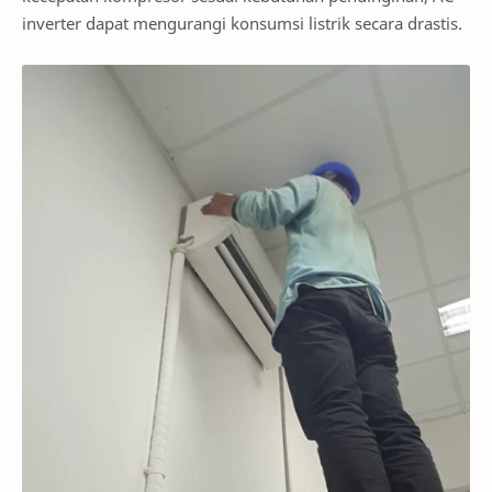
inverter dapat mengurangi konsumsi listrik secara drastis.