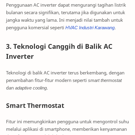
Penggunaan AC inverter dapat mengurangi tagihan listrik
bulanan secara signifikan, terutama jika digunakan untuk
jangka waktu yang lama. Ini menjadi nilai tambah untuk
pengguna komersial seperti
HVAC
Industri
Karawang
.
3. Teknologi Canggih di Balik AC
Inverter
Teknologi di balik AC inverter terus berkembang, dengan
penambahan fitur-fitur modern seperti
smart thermostat
dan
adaptive cooling
.
Smart Thermostat
Fitur ini memungkinkan pengguna untuk mengontrol suhu
melalui aplikasi di smartphone, memberikan kenyamanan