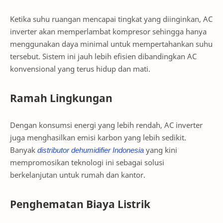
Ketika suhu ruangan mencapai tingkat yang diinginkan, AC
inverter akan memperlambat kompresor sehingga hanya
menggunakan daya minimal untuk mempertahankan suhu
tersebut. Sistem ini jauh lebih efisien dibandingkan AC
konvensional yang terus hidup dan mati.
Ramah Lingkungan
Dengan konsumsi energi yang lebih rendah, AC inverter
juga menghasilkan emisi karbon yang lebih sedikit.
Banyak
distributor
dehumidifier
Indonesia
yang kini
mempromosikan teknologi ini sebagai solusi
berkelanjutan untuk rumah dan kantor.
Penghematan Biaya Listrik