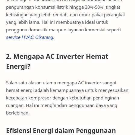
pengurangan konsumsi listrik hingga 30%-50%, tingkat
kebisingan yang lebih rendah, dan umur pakai perangkat
yang lebih lama. Hal ini membuatnya ideal untuk
pengguna domestik maupun layanan komersial seperti
service
HVAC
Cikarang
.
2. Mengapa AC Inverter Hemat
Energi?
Salah satu alasan utama mengapa AC inverter sangat
hemat energi adalah kemampuannya untuk menyesuaikan
kecepatan kompresor dengan kebutuhan pendinginan
ruangan. Hal ini menghindari penggunaan daya yang
berlebihan.
Efisiensi Energi dalam Penggunaan