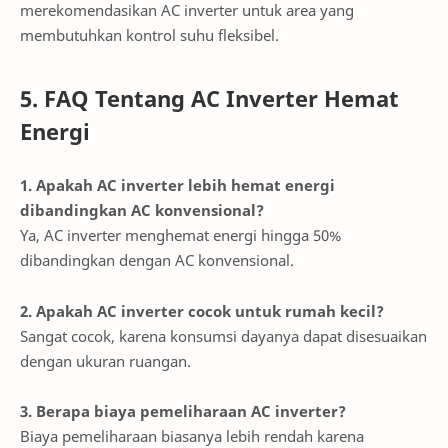
merekomendasikan AC inverter untuk area yang
membutuhkan kontrol suhu fleksibel.
5. FAQ Tentang AC Inverter Hemat
Energi
1. Apakah AC inverter lebih hemat energi
dibandingkan AC konvensional?
Ya, AC inverter menghemat energi hingga 50%
dibandingkan dengan AC konvensional.
2. Apakah AC inverter cocok untuk rumah kecil?
Sangat cocok, karena konsumsi dayanya dapat disesuaikan
dengan ukuran ruangan.
3. Berapa biaya pemeliharaan AC inverter?
Biaya pemeliharaan biasanya lebih rendah karena