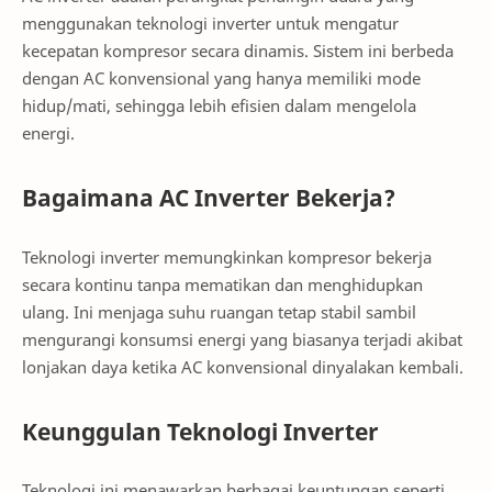
menggunakan teknologi inverter untuk mengatur
kecepatan kompresor secara dinamis. Sistem ini berbeda
dengan AC konvensional yang hanya memiliki mode
hidup/mati, sehingga lebih efisien dalam mengelola
energi.
Bagaimana AC Inverter Bekerja?
Teknologi inverter memungkinkan kompresor bekerja
secara kontinu tanpa mematikan dan menghidupkan
ulang. Ini menjaga suhu ruangan tetap stabil sambil
mengurangi konsumsi energi yang biasanya terjadi akibat
lonjakan daya ketika AC konvensional dinyalakan kembali.
Keunggulan Teknologi Inverter
Teknologi ini menawarkan berbagai keuntungan seperti