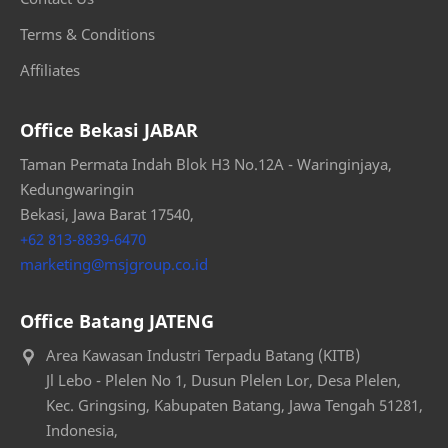
Terms & Conditions
Affiliates
Office Bekasi JABAR
Taman Permata Indah Blok H3 No.12A - Waringinjaya,
Kedungwaringin
Bekasi, Jawa Barat 17540,
+62 813-8839-6470
marketing@msjgroup.co.id
Office Batang JATENG
Area Kawasan Industri Terpadu Batang (KITB)
Jl Lebo - Plelen No 1, Dusun Plelen Lor, Desa Plelen,
Kec. Gringsing, Kabupaten Batang, Jawa Tengah 51281,
Indonesia,