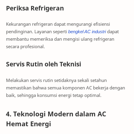
Periksa Refrigeran
Kekurangan refrigeran dapat mengurangi efisiensi
pendinginan. Layanan seperti
bengkel
AC
industri
dapat
membantu memeriksa dan mengisi ulang refrigeran
secara profesional.
Servis Rutin oleh Teknisi
Melakukan servis rutin setidaknya sekali setahun
memastikan bahwa semua komponen AC bekerja dengan
baik, sehingga konsumsi energi tetap optimal.
4. Teknologi Modern dalam AC
Hemat Energi