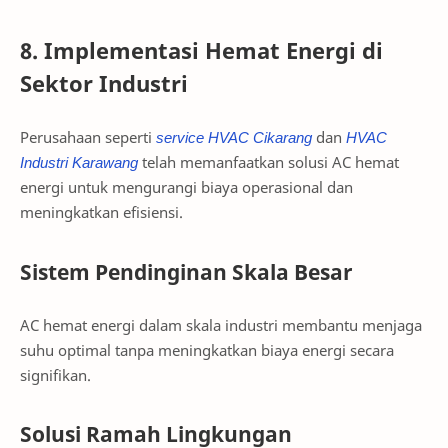
8. Implementasi Hemat Energi di
Sektor Industri
Perusahaan seperti
service
HVAC
Cikarang
dan
HVAC
Industri
Karawang
telah memanfaatkan solusi AC hemat
energi untuk mengurangi biaya operasional dan
meningkatkan efisiensi.
Sistem Pendinginan Skala Besar
AC hemat energi dalam skala industri membantu menjaga
suhu optimal tanpa meningkatkan biaya energi secara
signifikan.
Solusi Ramah Lingkungan