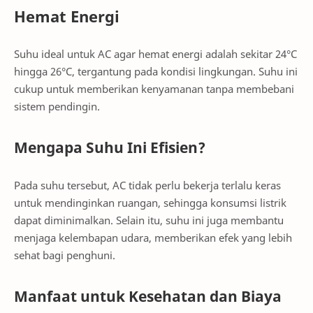
Hemat Energi
Suhu ideal untuk AC agar hemat energi adalah sekitar 24°C
hingga 26°C, tergantung pada kondisi lingkungan. Suhu ini
cukup untuk memberikan kenyamanan tanpa membebani
sistem pendingin.
Mengapa Suhu Ini Efisien?
Pada suhu tersebut, AC tidak perlu bekerja terlalu keras
untuk mendinginkan ruangan, sehingga konsumsi listrik
dapat diminimalkan. Selain itu, suhu ini juga membantu
menjaga kelembapan udara, memberikan efek yang lebih
sehat bagi penghuni.
Manfaat untuk Kesehatan dan Biaya