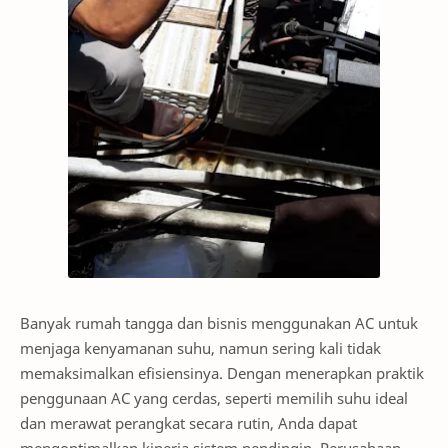
Banyak rumah tangga dan bisnis menggunakan AC untuk
menjaga kenyamanan suhu, namun sering kali tidak
memaksimalkan efisiensinya. Dengan menerapkan praktik
penggunaan AC yang cerdas, seperti memilih suhu ideal
dan merawat perangkat secara rutin, Anda dapat
mengoptimalkan kinerja sistem pendingin. Perusahaan