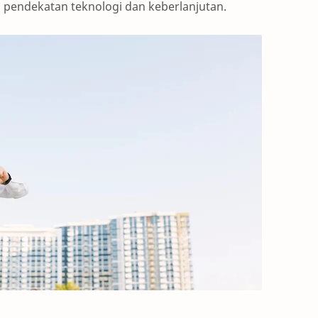
 pendekatan teknologi dan keberlanjutan.