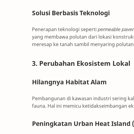
Solusi Berbasis Teknologi
Penerapan teknologi seperti
permeable pave
yang membawa polutan dari lokasi konstruksi
meresap ke tanah sambil menyaring polutan
3. Perubahan Ekosistem Lokal
Hilangnya Habitat Alam
Pembangunan di kawasan industri sering kal
fauna. Hal ini memicu ketidakseimbangan ek
Peningkatan Urban Heat Island 