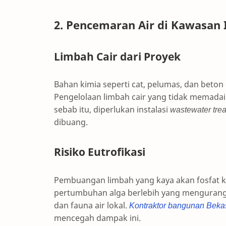
2. Pencemaran Air di Kawasan 
Limbah Cair dari Proyek
Bahan kimia seperti cat, pelumas, dan beton
Pengelolaan limbah cair yang tidak memadai
sebab itu, diperlukan instalasi
wastewater tre
dibuang.
Risiko Eutrofikasi
Pembuangan limbah yang kaya akan fosfat 
pertumbuhan alga berlebih yang mengurangi 
dan fauna air lokal.
Kontraktor bangunan Beka
mencegah dampak ini.