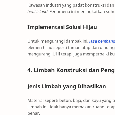
Kawasan industri yang padat konstruksi dan
heat island
. Fenomena ini meningkatkan suhu 
Implementasi Solusi Hijau
Untuk mengurangi dampak ini,
jasa pembang
elemen hijau seperti taman atap dan dinding 
mengurangi UHI tetapi juga memperbaiki kua
4. Limbah Konstruksi dan Pen
Jenis Limbah yang Dihasilkan
Material seperti beton, baja, dan kayu yang t
Limbah ini tidak hanya memakan ruang tetap
benar.