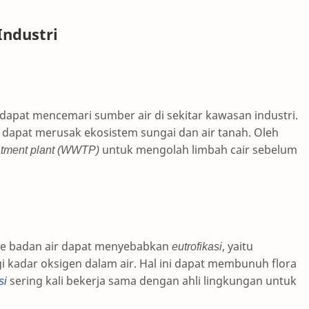
Industri
 dapat mencemari sumber air di sekitar kawasan industri.
 dapat merusak ekosistem sungai dan air tanah. Oleh
atment plant (WWTP)
untuk mengolah limbah cair sebelum
ke badan air dapat menyebabkan
eutrofikasi
, yaitu
kadar oksigen dalam air. Hal ini dapat membunuh flora
si
sering kali bekerja sama dengan ahli lingkungan untuk