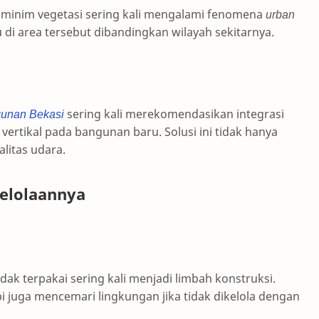
 minim vegetasi sering kali mengalami fenomena
urban
di area tersebut dibandingkan wilayah sekitarnya.
unan Bekasi
sering kali merekomendasikan integrasi
vertikal pada bangunan baru. Solusi ini tidak hanya
litas udara.
gelolaannya
idak terpakai sering kali menjadi limbah konstruksi.
i juga mencemari lingkungan jika tidak dikelola dengan