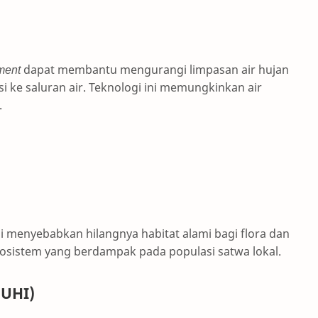
ment
dapat membantu mengurangi limpasan air hujan
 ke saluran air. Teknologi ini memungkinkan air
.
i menyebabkan hilangnya habitat alami bagi flora dan
osistem yang berdampak pada populasi satwa lokal.
(UHI)