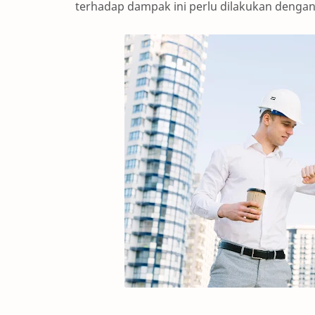
terhadap dampak ini perlu dilakukan dengan