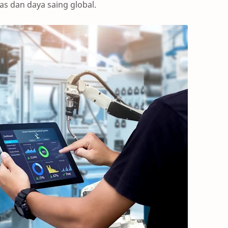
as dan daya saing global.