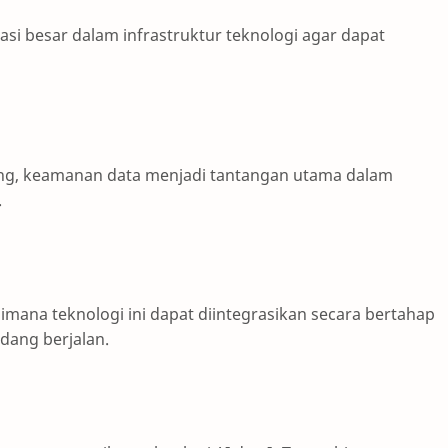
i besar dalam infrastruktur teknologi agar dapat
ng, keamanan data menjadi tantangan utama dalam
.
na teknologi ini dapat diintegrasikan secara bertahap
dang berjalan.