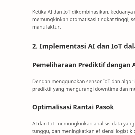
Ketika AI dan IoT dikombinasikan, keduanya
memungkinkan otomatisasi tingkat tinggi, 
manufaktur.
2. Implementasi AI dan IoT da
Pemeliharaan Prediktif dengan A
Dengan menggunakan sensor IoT dan algori
prediktif yang mengurangi downtime dan men
Optimalisasi Rantai Pasok
AI dan IoT memungkinkan analisis data yang
tunggu, dan meningkatkan efisiensi logistik