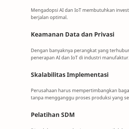
Mengadopsi AI dan IoT membutuhkan investas
berjalan optimal.
Keamanan Data dan Privasi
Dengan banyaknya perangkat yang terhubu
penerapan AI dan IoT di industri manufaktur
Skalabilitas Implementasi
Perusahaan harus mempertimbangkan bagaima
tanpa mengganggu proses produksi yang se
Pelatihan SDM