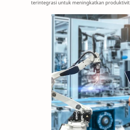
terintegrasi untuk meningkatkan produktivit