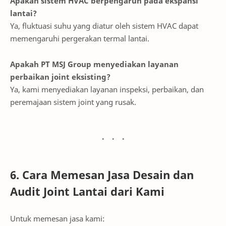
Apakah sistem HVAC berpengaruh pada ekspansi
lantai?
Ya, fluktuasi suhu yang diatur oleh sistem HVAC dapat
memengaruhi pergerakan termal lantai.
Apakah PT MSJ Group menyediakan layanan
perbaikan joint eksisting?
Ya, kami menyediakan layanan inspeksi, perbaikan, dan
peremajaan sistem joint yang rusak.
6. Cara Memesan Jasa Desain dan
Audit Joint Lantai dari Kami
Untuk memesan jasa kami: