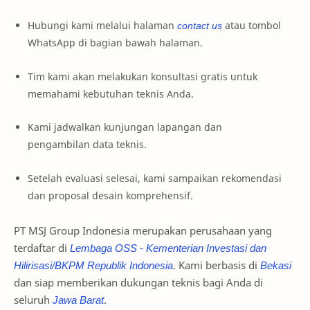
Hubungi kami melalui halaman
contact us
atau tombol
WhatsApp di bagian bawah halaman.
Tim kami akan melakukan konsultasi gratis untuk
memahami kebutuhan teknis Anda.
Kami jadwalkan kunjungan lapangan dan
pengambilan data teknis.
Setelah evaluasi selesai, kami sampaikan rekomendasi
dan proposal desain komprehensif.
PT MSJ Group Indonesia merupakan perusahaan yang
terdaftar di
Lembaga OSS - Kementerian Investasi dan
Hilirisasi/BKPM Republik Indonesia
. Kami berbasis di
Bekasi
dan siap memberikan dukungan teknis bagi Anda di
seluruh
Jawa Barat
.