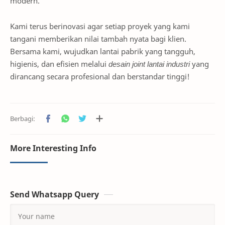
modern.
Kami terus berinovasi agar setiap proyek yang kami
tangani memberikan nilai tambah nyata bagi klien.
Bersama kami, wujudkan lantai pabrik yang tangguh,
higienis, dan efisien melalui
desain joint lantai industri
yang
dirancang secara profesional dan berstandar tinggi!
More Interesting Info
Send Whatsapp Query