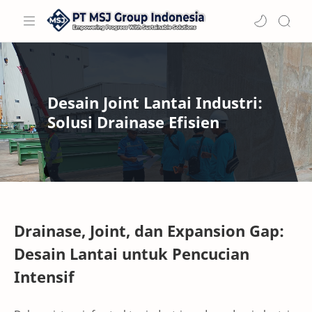
Desain Joint Lantai Industri:
Solusi Drainase Efisien
Drainase, Joint, dan Expansion Gap:
Desain Lantai untuk Pencucian
Intensif