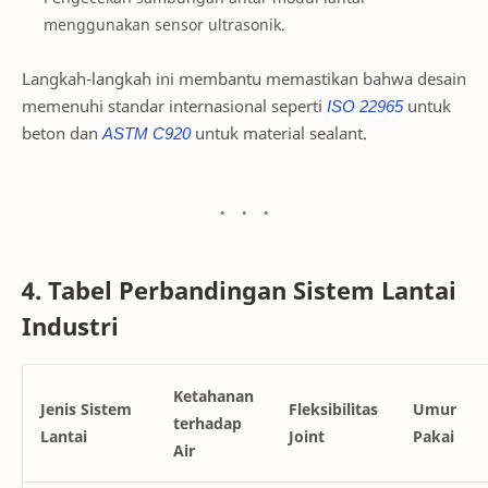
menggunakan sensor ultrasonik.
Langkah-langkah ini membantu memastikan bahwa desain
memenuhi standar internasional seperti
ISO 22965
untuk
beton dan
ASTM C920
untuk material sealant.
4. Tabel Perbandingan Sistem Lantai
Industri
Ketahanan
Jenis Sistem
Fleksibilitas
Umur
terhadap
Lantai
Joint
Pakai
Air