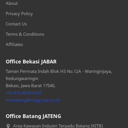
About
Privacy Policy
Contact Us
Terms & Conditions
Affiliates
Office Bekasi JABAR
Taman Permata Indah Blok H3 No.12A - Waringinjaya,
Kedungwaringin
Bekasi, Jawa Barat 17540,
+62 813-8839-6470
marketing@msjgroup.co.id
Office Batang JATENG
Area Kawasan Industri Terpadu Batang (KITB)