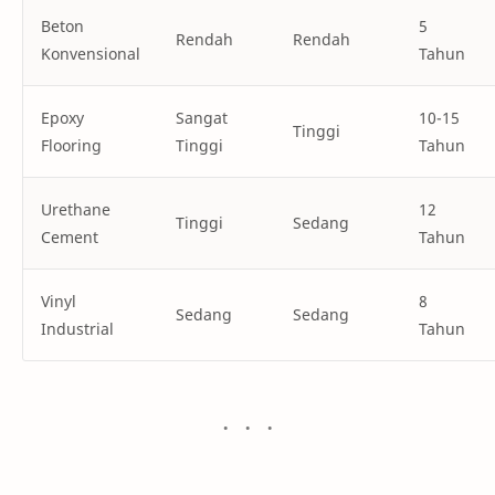
Beton
5
Rendah
Rendah
Konvensional
Tahun
Epoxy
Sangat
10-15
Tinggi
Flooring
Tinggi
Tahun
Urethane
12
Tinggi
Sedang
Cement
Tahun
Vinyl
8
Sedang
Sedang
Industrial
Tahun