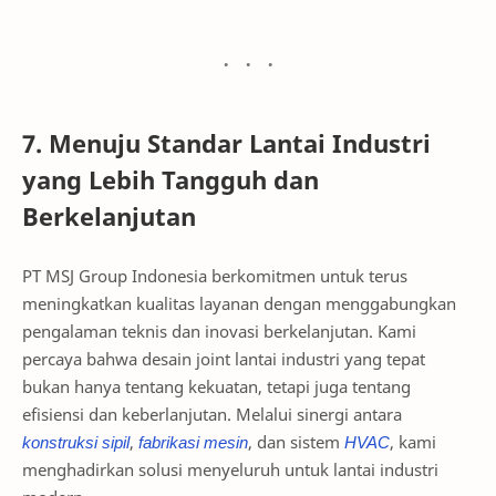
7. Menuju Standar Lantai Industri
yang Lebih Tangguh dan
Berkelanjutan
PT MSJ Group Indonesia berkomitmen untuk terus
meningkatkan kualitas layanan dengan menggabungkan
pengalaman teknis dan inovasi berkelanjutan. Kami
percaya bahwa desain joint lantai industri yang tepat
bukan hanya tentang kekuatan, tetapi juga tentang
efisiensi dan keberlanjutan. Melalui sinergi antara
konstruksi sipil
,
fabrikasi mesin
, dan sistem
HVAC
, kami
menghadirkan solusi menyeluruh untuk lantai industri