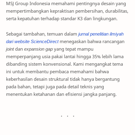
MSJ Group Indonesia memahami pentingnya desain yang
mempertimbangkan kepraktisan pembersihan, durabilitas,
serta kepatuhan terhadap standar K3 dan lingkungan.
Sebagai tambahan, temuan dalam
jurnal penelitian ilmiyah
dari website ScienceDirect
menegaskan bahwa rancangan
joint
dan
expansion gap
yang tepat mampu
memperpanjang usia pakai lantai hingga 35% lebih lama
dibanding sistem konvensional. Kami mengangkat tema
ini untuk membantu pembaca memahami bahwa
keberhasilan desain struktural tidak hanya bergantung
pada bahan, tetapi juga pada detail teknis yang
menentukan ketahanan dan efisiensi jangka panjang.