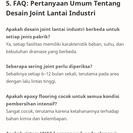
5. FAQ: Pertanyaan Umum Tentang
Desain Joint Lantai Industri
Apakah desain joint lantai industri berbeda untuk
setiap jenis pabrik?
Ya, setiap fasilitas memiliki karakteristik beban, suhu, dan
kebutuhan drainase yang berbeda.
Seberapa sering joint perlu diperiksa?
Sebaiknya setiap 6–12 bulan sekali, terutama pada area
dengan lalu lintas tinggi.
Apakah epoxy flooring cocok untuk semua kondisi
pembersihan intensif?
Sangat cocok, terutama karena ketahanannya terhadap
bahan kimia dan kelembapan.