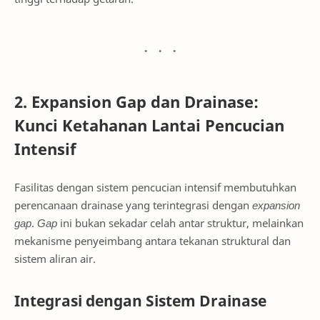
2. Expansion Gap dan Drainase:
Kunci Ketahanan Lantai Pencucian
Intensif
Fasilitas dengan sistem pencucian intensif membutuhkan
perencanaan drainase yang terintegrasi dengan
expansion
gap
.
Gap
ini bukan sekadar celah antar struktur, melainkan
mekanisme penyeimbang antara tekanan struktural dan
sistem aliran air.
Integrasi dengan Sistem Drainase