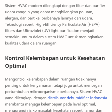
Sistem HVAC modern dilengkapi dengan filter dan purifier
udara canggih yang dapat menghilangkan polutan,
alergen, dan partikel berbahaya lainnya dari udara.
Teknologi seperti High-Efficiency Particulate Air (HEPA)
filters dan Ultraviolet (UV) light purification menjadi
semakin umum dalam sistem HVAC untuk meningkatkan
kualitas udara dalam ruangan.
Kontrol Kelembapan untuk Kesehatan
Optimal
Mengontrol kelembapan dalam ruangan tidak hanya
penting untuk kenyamanan tetapi juga untuk mencegah
pertumbuhan mikroorganisme berbahaya. Sistem HVAC
yang dilengkapi dengan
distributor dehumidifier Indonesia
membantu menjaga kelembapan pada level optimal,
mengurangi risiko masalah kesehatan seperti jamur dan