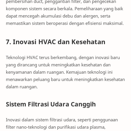
pembersihan duct, penggantian filter, dan pengecekan
komponen sistem secara berkala. Pemeliharaan yang baik
dapat mencegah akumulasi debu dan alergen, serta
memastikan sistem beroperasi dengan efisiensi maksimal.
7. Inovasi HVAC dan Kesehatan
Teknologi HVAC terus berkembang, dengan inovasi baru
yang dirancang untuk meningkatkan kesehatan dan
kenyamanan dalam ruangan. Kemajuan teknologi ini
menawarkan peluang baru untuk meningkatkan kesehatan
dalam ruangan.
Sistem Filtrasi Udara Canggih
Inovasi dalam sistem filtrasi udara, seperti penggunaan
filter nano-teknologi dan purifikasi udara plasma,