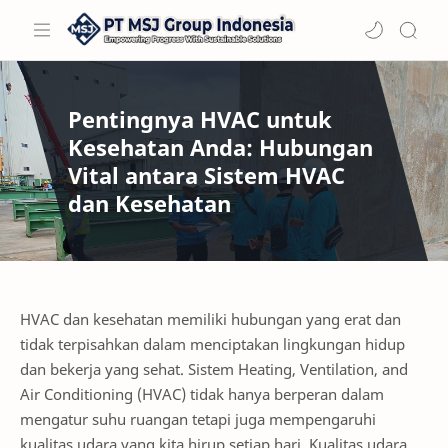
Pentingnya HVAC untuk
Kesehatan Anda: Hubungan
Vital antara Sistem HVAC
dan Kesehatan
HVAC dan kesehatan memiliki hubungan yang erat dan
tidak terpisahkan dalam menciptakan lingkungan hidup
dan bekerja yang sehat. Sistem Heating, Ventilation, and
Air Conditioning (HVAC) tidak hanya berperan dalam
mengatur suhu ruangan tetapi juga mempengaruhi
kualitas udara yang kita hirup setiap hari. Kualitas udara