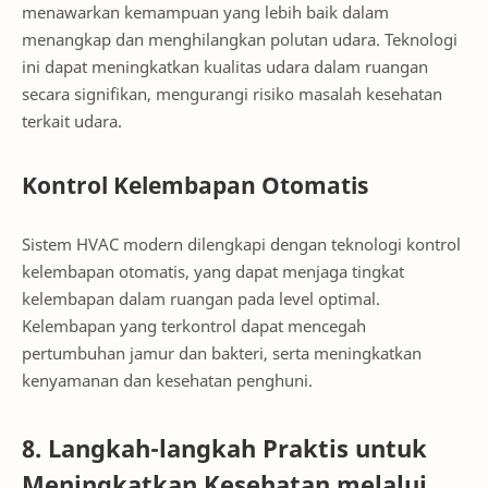
menawarkan kemampuan yang lebih baik dalam
menangkap dan menghilangkan polutan udara. Teknologi
ini dapat meningkatkan kualitas udara dalam ruangan
secara signifikan, mengurangi risiko masalah kesehatan
terkait udara.
Kontrol Kelembapan Otomatis
Sistem HVAC modern dilengkapi dengan teknologi kontrol
kelembapan otomatis, yang dapat menjaga tingkat
kelembapan dalam ruangan pada level optimal.
Kelembapan yang terkontrol dapat mencegah
pertumbuhan jamur dan bakteri, serta meningkatkan
kenyamanan dan kesehatan penghuni.
8. Langkah-langkah Praktis untuk
Meningkatkan Kesehatan melalui