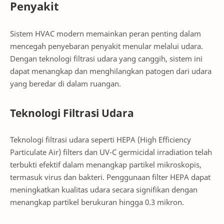
Penyakit
Sistem HVAC modern memainkan peran penting dalam
mencegah penyebaran penyakit menular melalui udara.
Dengan teknologi filtrasi udara yang canggih, sistem ini
dapat menangkap dan menghilangkan patogen dari udara
yang beredar di dalam ruangan.
Teknologi Filtrasi Udara
Teknologi filtrasi udara seperti HEPA (High Efficiency
Particulate Air) filters dan UV-C germicidal irradiation telah
terbukti efektif dalam menangkap partikel mikroskopis,
termasuk virus dan bakteri. Penggunaan filter HEPA dapat
meningkatkan kualitas udara secara signifikan dengan
menangkap partikel berukuran hingga 0.3 mikron.