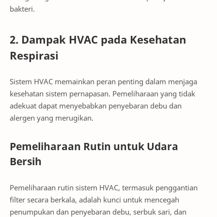
bakteri.
2. Dampak HVAC pada Kesehatan
Respirasi
Sistem HVAC memainkan peran penting dalam menjaga
kesehatan sistem pernapasan. Pemeliharaan yang tidak
adekuat dapat menyebabkan penyebaran debu dan
alergen yang merugikan.
Pemeliharaan Rutin untuk Udara
Bersih
Pemeliharaan rutin sistem HVAC, termasuk penggantian
filter secara berkala, adalah kunci untuk mencegah
penumpukan dan penyebaran debu, serbuk sari, dan