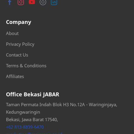
Company
About
Privacy Policy
Contact Us
Terms & Conditions
Affiliates
Office Bekasi JABAR
Taman Permata Indah Blok H3 No.12A - Waringinjaya,
Kedungwaringin
Bekasi, Jawa Barat 17540,
+62 813-8839-6470