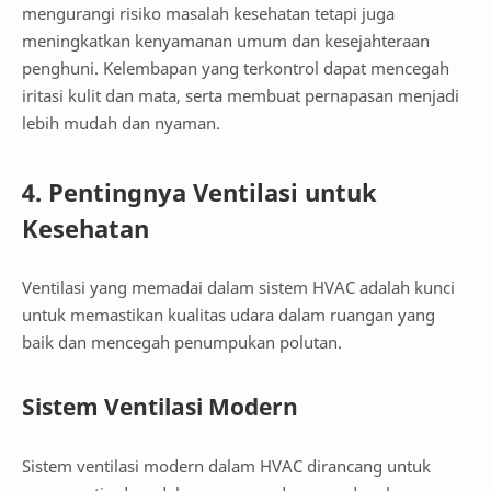
mengurangi risiko masalah kesehatan tetapi juga
meningkatkan kenyamanan umum dan kesejahteraan
penghuni. Kelembapan yang terkontrol dapat mencegah
iritasi kulit dan mata, serta membuat pernapasan menjadi
lebih mudah dan nyaman.
4. Pentingnya Ventilasi untuk
Kesehatan
Ventilasi yang memadai dalam sistem HVAC adalah kunci
untuk memastikan kualitas udara dalam ruangan yang
baik dan mencegah penumpukan polutan.
Sistem Ventilasi Modern
Sistem ventilasi modern dalam HVAC dirancang untuk