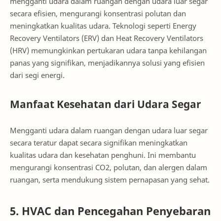
mengganti udara dalam ruangan dengan udara luar segar
secara efisien, mengurangi konsentrasi polutan dan
meningkatkan kualitas udara. Teknologi seperti Energy
Recovery Ventilators (ERV) dan Heat Recovery Ventilators
(HRV) memungkinkan pertukaran udara tanpa kehilangan
panas yang signifikan, menjadikannya solusi yang efisien
dari segi energi.
Manfaat Kesehatan dari Udara Segar
Mengganti udara dalam ruangan dengan udara luar segar
secara teratur dapat secara signifikan meningkatkan
kualitas udara dan kesehatan penghuni. Ini membantu
mengurangi konsentrasi CO2, polutan, dan alergen dalam
ruangan, serta mendukung sistem pernapasan yang sehat.
5. HVAC dan Pencegahan Penyebaran