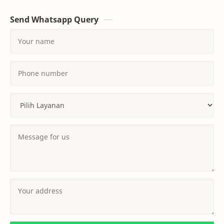
Send Whatsapp Query