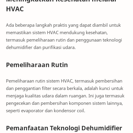
HVAC
Ada beberapa langkah praktis yang dapat diambil untuk
memastikan sistem HVAC mendukung kesehatan,
termasuk pemeliharaan rutin dan penggunaan teknologi
dehumidifier dan purifikasi udara.
Pemeliharaan Rutin
Pemeliharaan rutin sistem HVAC, termasuk pembersihan
dan penggantian filter secara berkala, adalah kunci untuk
menjaga kualitas udara dalam ruangan. Ini juga termasuk
pengecekan dan pembersihan komponen sistem lainnya,
seperti evaporator dan kondensor coil.
Pemanfaatan Teknologi Dehumidifier