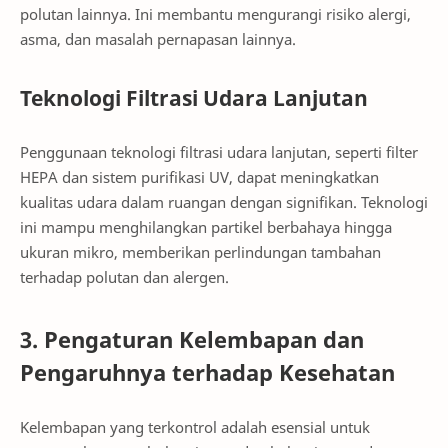
polutan lainnya. Ini membantu mengurangi risiko alergi,
asma, dan masalah pernapasan lainnya.
Teknologi Filtrasi Udara Lanjutan
Penggunaan teknologi filtrasi udara lanjutan, seperti filter
HEPA dan sistem purifikasi UV, dapat meningkatkan
kualitas udara dalam ruangan dengan signifikan. Teknologi
ini mampu menghilangkan partikel berbahaya hingga
ukuran mikro, memberikan perlindungan tambahan
terhadap polutan dan alergen.
3. Pengaturan Kelembapan dan
Pengaruhnya terhadap Kesehatan
Kelembapan yang terkontrol adalah esensial untuk