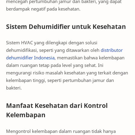
mencegah pertumbuhan jamur dan bakteri, yang dapat
berdampak negatif pada kesehatan.
Sistem Dehumidifier untuk Kesehatan
Sistem HVAC yang dilengkapi dengan solusi
dehumidifikasi, seperti yang ditawarkan oleh
distributor
dehumidifier Indonesia
, memastikan bahwa kelembapan
dalam ruangan tetap pada level yang sehat. Ini
mengurangi risiko masalah kesehatan yang terkait dengan
kelembapan tinggi, seperti pertumbuhan jamur dan
bakteri.
Manfaat Kesehatan dari Kontrol
Kelembapan
Mengontrol kelembapan dalam ruangan tidak hanya