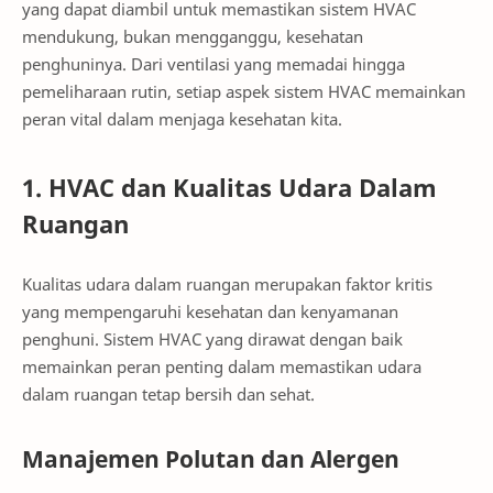
yang dapat diambil untuk memastikan sistem HVAC
mendukung, bukan mengganggu, kesehatan
penghuninya. Dari ventilasi yang memadai hingga
pemeliharaan rutin, setiap aspek sistem HVAC memainkan
peran vital dalam menjaga kesehatan kita.
1. HVAC dan Kualitas Udara Dalam
Ruangan
Kualitas udara dalam ruangan merupakan faktor kritis
yang mempengaruhi kesehatan dan kenyamanan
penghuni. Sistem HVAC yang dirawat dengan baik
memainkan peran penting dalam memastikan udara
dalam ruangan tetap bersih dan sehat.
Manajemen Polutan dan Alergen