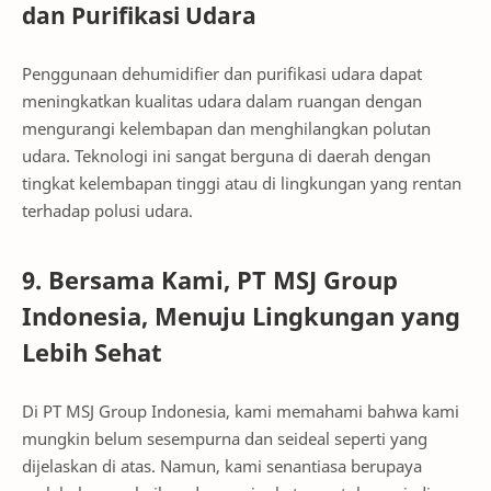
dan Purifikasi Udara
Penggunaan dehumidifier dan purifikasi udara dapat
meningkatkan kualitas udara dalam ruangan dengan
mengurangi kelembapan dan menghilangkan polutan
udara. Teknologi ini sangat berguna di daerah dengan
tingkat kelembapan tinggi atau di lingkungan yang rentan
terhadap polusi udara.
9. Bersama Kami, PT MSJ Group
Indonesia, Menuju Lingkungan yang
Lebih Sehat
Di PT MSJ Group Indonesia, kami memahami bahwa kami
mungkin belum sesempurna dan seideal seperti yang
dijelaskan di atas. Namun, kami senantiasa berupaya