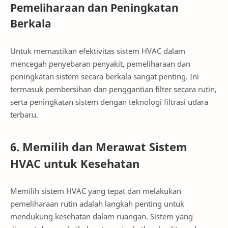
Pemeliharaan dan Peningkatan
Berkala
Untuk memastikan efektivitas sistem HVAC dalam
mencegah penyebaran penyakit, pemeliharaan dan
peningkatan sistem secara berkala sangat penting. Ini
termasuk pembersihan dan penggantian filter secara rutin,
serta peningkatan sistem dengan teknologi filtrasi udara
terbaru.
6. Memilih dan Merawat Sistem
HVAC untuk Kesehatan
Memilih sistem HVAC yang tepat dan melakukan
pemeliharaan rutin adalah langkah penting untuk
mendukung kesehatan dalam ruangan. Sistem yang