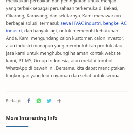
melakukan perbaikan dan peningkatan untuk menjadi
yang terbaik sebagai perusahaan terkemuka di Bekasi,
Cikarang, Karawang, dan sekitarnya. Kami menawarkan
berbagai solusi, termasuk
sewa HVAC industri
,
bengkel AC
industri
, dan banyak lagi, untuk memenuhi kebutuhan
Anda. Kami mengundang calon kustomer, calon investor,
atau industri manapun yang membutuhkan produk atau
jasa kami untuk menghubungi halaman kontak website
kami, PT MSJ Group Indonesia, atau melalui tombol
WhatsApp di bawah ini. Bersama, kita dapat menciptakan
lingkungan yang lebih nyaman dan sehat untuk semua.
More Interesting Info