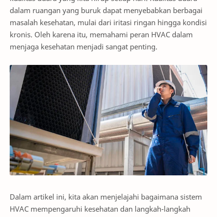
dalam ruangan yang buruk dapat menyebabkan berbagai
masalah kesehatan, mulai dari iritasi ringan hingga kondisi
kronis. Oleh karena itu, memahami peran HVAC dalam
menjaga kesehatan menjadi sangat penting.
Dalam artikel ini, kita akan menjelajahi bagaimana sistem
HVAC mempengaruhi kesehatan dan langkah-langkah