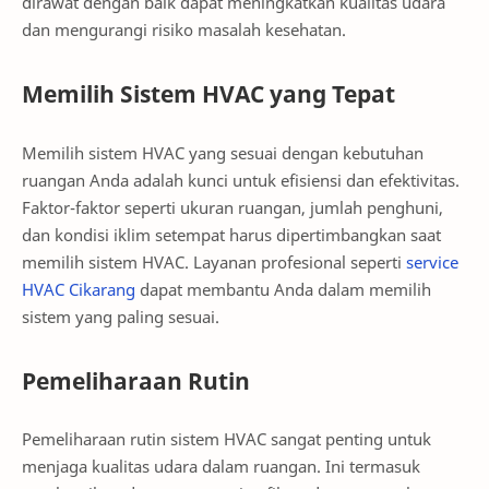
dirawat dengan baik dapat meningkatkan kualitas udara
dan mengurangi risiko masalah kesehatan.
Memilih Sistem HVAC yang Tepat
Memilih sistem HVAC yang sesuai dengan kebutuhan
ruangan Anda adalah kunci untuk efisiensi dan efektivitas.
Faktor-faktor seperti ukuran ruangan, jumlah penghuni,
dan kondisi iklim setempat harus dipertimbangkan saat
memilih sistem HVAC. Layanan profesional seperti
service
HVAC Cikarang
dapat membantu Anda dalam memilih
sistem yang paling sesuai.
Pemeliharaan Rutin
Pemeliharaan rutin sistem HVAC sangat penting untuk
menjaga kualitas udara dalam ruangan. Ini termasuk