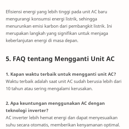
Efisiensi energi yang lebih tinggi pada unit AC baru
mengurangi konsumsi energi listrik, sehingga
menurunkan emisi karbon dari pembangkit listrik. Ini
merupakan langkah yang signifikan untuk menjaga
keberlanjutan energi di masa depan.
5. FAQ tentang Mengganti Unit AC
1. Kapan waktu terbaik untuk mengganti unit AC?
Waktu terbaik adalah saat unit AC sudah berusia lebih dari
10 tahun atau sering mengalami kerusakan.
2. Apa keuntungan menggunakan AC dengan
teknologi inverter?
AC inverter lebih hemat energi dan dapat menyesuaikan
suhu secara otomatis, memberikan kenyamanan optimal.