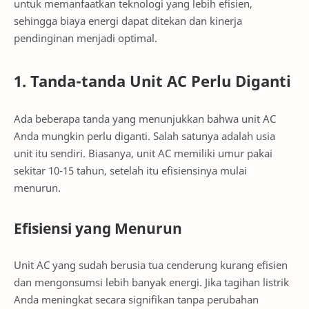
untuk memanfaatkan teknologi yang lebih efisien,
sehingga biaya energi dapat ditekan dan kinerja
pendinginan menjadi optimal.
1. Tanda-tanda Unit AC Perlu Diganti
Ada beberapa tanda yang menunjukkan bahwa unit AC
Anda mungkin perlu diganti. Salah satunya adalah usia
unit itu sendiri. Biasanya, unit AC memiliki umur pakai
sekitar 10-15 tahun, setelah itu efisiensinya mulai
menurun.
Efisiensi yang Menurun
Unit AC yang sudah berusia tua cenderung kurang efisien
dan mengonsumsi lebih banyak energi. Jika tagihan listrik
Anda meningkat secara signifikan tanpa perubahan