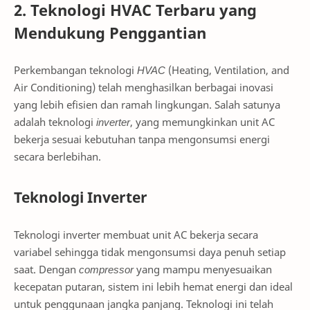
2. Teknologi HVAC Terbaru yang
Mendukung Penggantian
Perkembangan teknologi
HVAC
(Heating, Ventilation, and
Air Conditioning) telah menghasilkan berbagai inovasi
yang lebih efisien dan ramah lingkungan. Salah satunya
adalah teknologi
inverter
, yang memungkinkan unit AC
bekerja sesuai kebutuhan tanpa mengonsumsi energi
secara berlebihan.
Teknologi Inverter
Teknologi inverter membuat unit AC bekerja secara
variabel sehingga tidak mengonsumsi daya penuh setiap
saat. Dengan
compressor
yang mampu menyesuaikan
kecepatan putaran, sistem ini lebih hemat energi dan ideal
untuk penggunaan jangka panjang. Teknologi ini telah