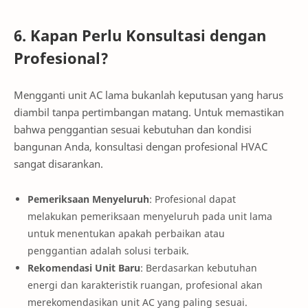
6. Kapan Perlu Konsultasi dengan
Profesional?
Mengganti unit AC lama bukanlah keputusan yang harus
diambil tanpa pertimbangan matang. Untuk memastikan
bahwa penggantian sesuai kebutuhan dan kondisi
bangunan Anda, konsultasi dengan profesional HVAC
sangat disarankan.
Pemeriksaan Menyeluruh
: Profesional dapat
melakukan pemeriksaan menyeluruh pada unit lama
untuk menentukan apakah perbaikan atau
penggantian adalah solusi terbaik.
Rekomendasi Unit Baru
: Berdasarkan kebutuhan
energi dan karakteristik ruangan, profesional akan
merekomendasikan unit AC yang paling sesuai.