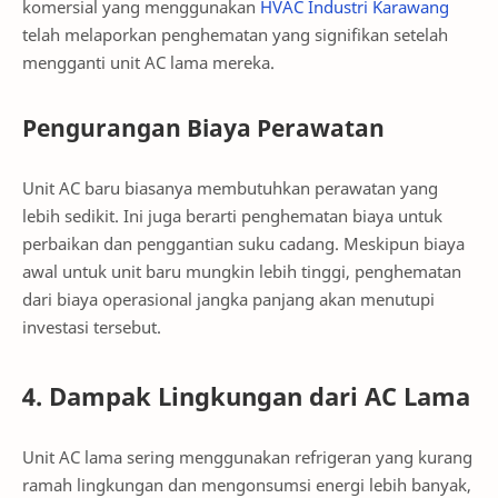
komersial yang menggunakan
HVAC Industri Karawang
telah melaporkan penghematan yang signifikan setelah
mengganti unit AC lama mereka.
Pengurangan Biaya Perawatan
Unit AC baru biasanya membutuhkan perawatan yang
lebih sedikit. Ini juga berarti penghematan biaya untuk
perbaikan dan penggantian suku cadang. Meskipun biaya
awal untuk unit baru mungkin lebih tinggi, penghematan
dari biaya operasional jangka panjang akan menutupi
investasi tersebut.
4. Dampak Lingkungan dari AC Lama
Unit AC lama sering menggunakan refrigeran yang kurang
ramah lingkungan dan mengonsumsi energi lebih banyak,