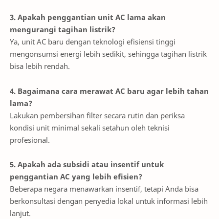
3. Apakah penggantian unit AC lama akan
mengurangi tagihan listrik?
Ya, unit AC baru dengan teknologi efisiensi tinggi
mengonsumsi energi lebih sedikit, sehingga tagihan listrik
bisa lebih rendah.
4. Bagaimana cara merawat AC baru agar lebih tahan
lama?
Lakukan pembersihan filter secara rutin dan periksa
kondisi unit minimal sekali setahun oleh teknisi
profesional.
5. Apakah ada subsidi atau insentif untuk
penggantian AC yang lebih efisien?
Beberapa negara menawarkan insentif, tetapi Anda bisa
berkonsultasi dengan penyedia lokal untuk informasi lebih
lanjut.