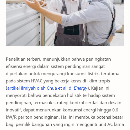
Penelitian terbaru menunjukkan bahwa peningkatan
efisiensi energi dalam sistem pendinginan sangat
diperlukan untuk mengurangi konsumsi listrik, terutama
pada sistem HVAC yang bekerja keras di iklim tropis
(
artikel ilmiyah oleh Chua et al. di
Energy
). Kajian ini
menyoroti bahwa pendekatan holistik terhadap sistem
pendinginan, termasuk strategi kontrol cerdas dan desain
inovatif, dapat menurunkan konsumsi energi hingga 0.6
kW/R per ton pendinginan. Hal ini membuka potensi besar
bagi pemilik bangunan yang ingin mengganti unit AC lama