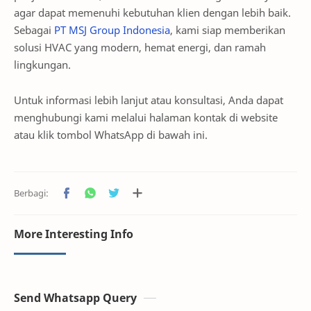
agar dapat memenuhi kebutuhan klien dengan lebih baik.
Sebagai
PT MSJ Group Indonesia
, kami siap memberikan
solusi HVAC yang modern, hemat energi, dan ramah
lingkungan.
Untuk informasi lebih lanjut atau konsultasi, Anda dapat
menghubungi kami melalui halaman kontak di website
atau klik tombol WhatsApp di bawah ini.
More Interesting Info
Send Whatsapp Query