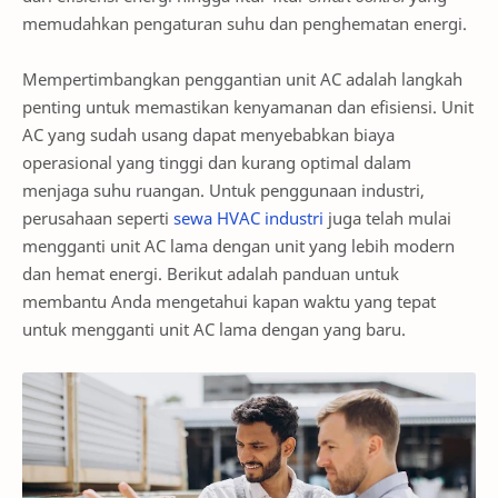
memudahkan pengaturan suhu dan penghematan energi.
Mempertimbangkan penggantian unit AC adalah langkah
penting untuk memastikan kenyamanan dan efisiensi. Unit
AC yang sudah usang dapat menyebabkan biaya
operasional yang tinggi dan kurang optimal dalam
menjaga suhu ruangan. Untuk penggunaan industri,
perusahaan seperti
sewa HVAC industri
juga telah mulai
mengganti unit AC lama dengan unit yang lebih modern
dan hemat energi. Berikut adalah panduan untuk
membantu Anda mengetahui kapan waktu yang tepat
untuk mengganti unit AC lama dengan yang baru.