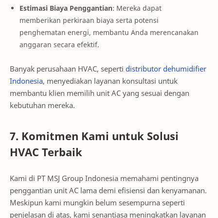
Estimasi Biaya Penggantian
: Mereka dapat
memberikan perkiraan biaya serta potensi
penghematan energi, membantu Anda merencanakan
anggaran secara efektif.
Banyak perusahaan HVAC, seperti
distributor dehumidifier
Indonesia
, menyediakan layanan konsultasi untuk
membantu klien memilih unit AC yang sesuai dengan
kebutuhan mereka.
7. Komitmen Kami untuk Solusi
HVAC Terbaik
Kami di PT MSJ Group Indonesia memahami pentingnya
penggantian unit AC lama demi efisiensi dan kenyamanan.
Meskipun kami mungkin belum sesempurna seperti
penjelasan di atas, kami senantiasa meningkatkan layanan