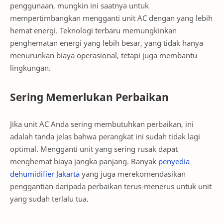
penggunaan, mungkin ini saatnya untuk
mempertimbangkan mengganti unit AC dengan yang lebih
hemat energi. Teknologi terbaru memungkinkan
penghematan energi yang lebih besar, yang tidak hanya
menurunkan biaya operasional, tetapi juga membantu
lingkungan.
Sering Memerlukan Perbaikan
Jika unit AC Anda sering membutuhkan perbaikan, ini
adalah tanda jelas bahwa perangkat ini sudah tidak lagi
optimal. Mengganti unit yang sering rusak dapat
menghemat biaya jangka panjang. Banyak
penyedia
dehumidifier Jakarta
yang juga merekomendasikan
penggantian daripada perbaikan terus-menerus untuk unit
yang sudah terlalu tua.