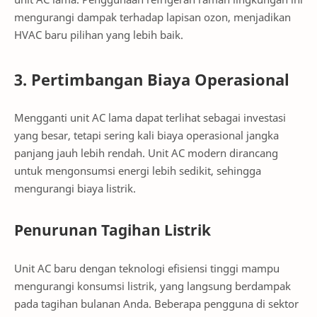
mengurangi dampak terhadap lapisan ozon, menjadikan
HVAC baru pilihan yang lebih baik.
3. Pertimbangan Biaya Operasional
Mengganti unit AC lama dapat terlihat sebagai investasi
yang besar, tetapi sering kali biaya operasional jangka
panjang jauh lebih rendah. Unit AC modern dirancang
untuk mengonsumsi energi lebih sedikit, sehingga
mengurangi biaya listrik.
Penurunan Tagihan Listrik
Unit AC baru dengan teknologi efisiensi tinggi mampu
mengurangi konsumsi listrik, yang langsung berdampak
pada tagihan bulanan Anda. Beberapa pengguna di sektor