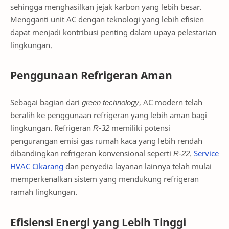
sehingga menghasilkan jejak karbon yang lebih besar.
Mengganti unit AC dengan teknologi yang lebih efisien
dapat menjadi kontribusi penting dalam upaya pelestarian
lingkungan.
Penggunaan Refrigeran Aman
Sebagai bagian dari
green technology
, AC modern telah
beralih ke penggunaan refrigeran yang lebih aman bagi
lingkungan. Refrigeran
R-32
memiliki potensi
pengurangan emisi gas rumah kaca yang lebih rendah
dibandingkan refrigeran konvensional seperti
R-22
.
Service
HVAC Cikarang
dan penyedia layanan lainnya telah mulai
memperkenalkan sistem yang mendukung refrigeran
ramah lingkungan.
Efisiensi Energi yang Lebih Tinggi