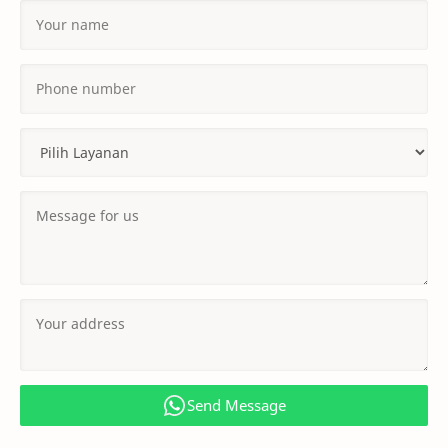
Send Message