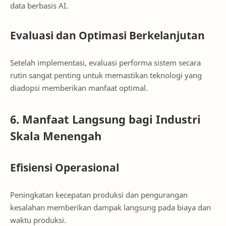
data berbasis AI.
Evaluasi dan Optimasi Berkelanjutan
Setelah implementasi, evaluasi performa sistem secara
rutin sangat penting untuk memastikan teknologi yang
diadopsi memberikan manfaat optimal.
6. Manfaat Langsung bagi Industri
Skala Menengah
Efisiensi Operasional
Peningkatan kecepatan produksi dan pengurangan
kesalahan memberikan dampak langsung pada biaya dan
waktu produksi.