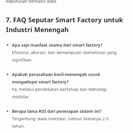
keputusan berbasis data.
7. FAQ Seputar Smart Factory untuk
Industri Menengah
Apa saja manfaat utama dari smart factory?
Efisiensi, akurasi, dan kemampuan otomatisasi yang
signifikan.
Apakah perusahaan kecil-menengah cocok
mengadopsi smart factory?
Ya, melalui pendekatan bertahap dan teknologi
modular.
Berapa lama ROI dari penerapan sistem ini?
Tergantung skala investasi, namun biasanya 2-5
tahun.