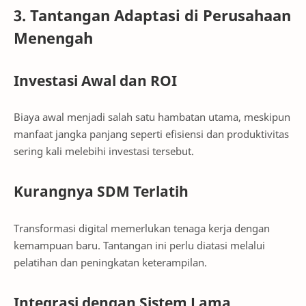
3. Tantangan Adaptasi di Perusahaan
Menengah
Investasi Awal dan ROI
Biaya awal menjadi salah satu hambatan utama, meskipun
manfaat jangka panjang seperti efisiensi dan produktivitas
sering kali melebihi investasi tersebut.
Kurangnya SDM Terlatih
Transformasi digital memerlukan tenaga kerja dengan
kemampuan baru. Tantangan ini perlu diatasi melalui
pelatihan dan peningkatan keterampilan.
Integrasi dengan Sistem Lama