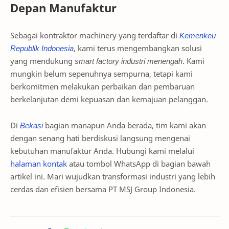
Depan Manufaktur
Sebagai kontraktor machinery yang terdaftar di
Kemenkeu
Republik Indonesia
, kami terus mengembangkan solusi
yang mendukung
smart factory industri menengah
. Kami
mungkin belum sepenuhnya sempurna, tetapi kami
berkomitmen melakukan perbaikan dan pembaruan
berkelanjutan demi kepuasan dan kemajuan pelanggan.
Di
Bekasi
bagian manapun Anda berada, tim kami akan
dengan senang hati berdiskusi langsung mengenai
kebutuhan manufaktur Anda. Hubungi kami melalui
halaman kontak
atau tombol WhatsApp di bagian bawah
artikel ini. Mari wujudkan transformasi industri yang lebih
cerdas dan efisien bersama PT MSJ Group Indonesia.