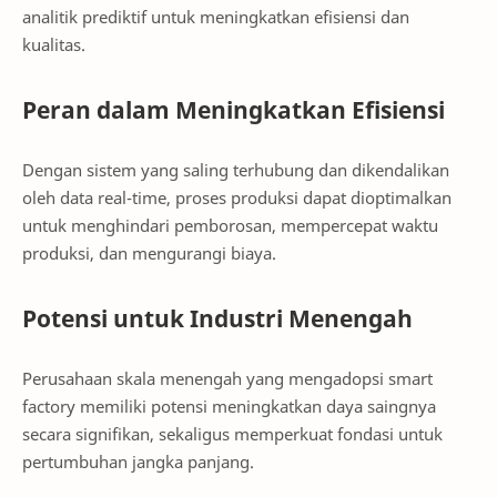
analitik prediktif untuk meningkatkan efisiensi dan
kualitas.
Peran dalam Meningkatkan Efisiensi
Dengan sistem yang saling terhubung dan dikendalikan
oleh data real-time, proses produksi dapat dioptimalkan
untuk menghindari pemborosan, mempercepat waktu
produksi, dan mengurangi biaya.
Potensi untuk Industri Menengah
Perusahaan skala menengah yang mengadopsi smart
factory memiliki potensi meningkatkan daya saingnya
secara signifikan, sekaligus memperkuat fondasi untuk
pertumbuhan jangka panjang.