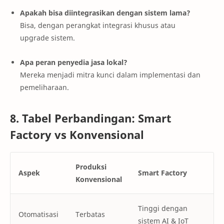
Apakah bisa diintegrasikan dengan sistem lama?
Bisa, dengan perangkat integrasi khusus atau
upgrade sistem.
Apa peran penyedia jasa lokal?
Mereka menjadi mitra kunci dalam implementasi dan
pemeliharaan.
8. Tabel Perbandingan: Smart
Factory vs Konvensional
Produksi
Aspek
Smart Factory
Konvensional
Tinggi dengan
Otomatisasi
Terbatas
sistem AI & IoT