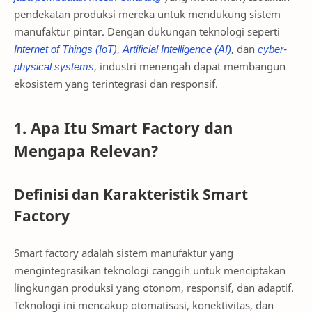
pendekatan produksi mereka untuk mendukung sistem
manufaktur pintar. Dengan dukungan teknologi seperti
Internet of Things (IoT)
,
Artificial Intelligence (AI)
, dan
cyber-
physical systems
, industri menengah dapat membangun
ekosistem yang terintegrasi dan responsif.
1. Apa Itu Smart Factory dan
Mengapa Relevan?
Definisi dan Karakteristik Smart
Factory
Smart factory adalah sistem manufaktur yang
mengintegrasikan teknologi canggih untuk menciptakan
lingkungan produksi yang otonom, responsif, dan adaptif.
Teknologi ini mencakup otomatisasi, konektivitas, dan