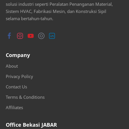
solusi industri seperti Peralatan Penanganan Material,
Sistem HVAC, Fabrikasi Mesin, dan Konstruksi Sipil
selama bertahun-tahun.
Company
About
Privacy Policy
Contact Us
Terms & Conditions
Affiliates
Office Bekasi JABAR