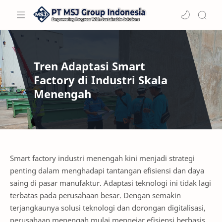
Tren Adaptasi Smart
Factory di Industri Skala
Menengah
Smart factory industri menengah kini menjadi strategi
penting dalam menghadapi tantangan efisiensi dan daya
saing di pasar manufaktur. Adaptasi teknologi ini tidak lagi
terbatas pada perusahaan besar. Dengan semakin
terjangkaunya solusi teknologi dan dorongan digitalisasi,
perusahaan menengah mulai mengejar efisiensi berbasis