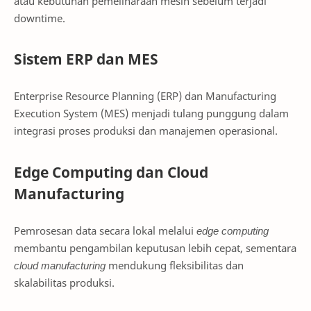
atau kebutuhan pemeliharaan mesin sebelum terjadi
downtime.
Sistem ERP dan MES
Enterprise Resource Planning (ERP) dan Manufacturing
Execution System (MES) menjadi tulang punggung dalam
integrasi proses produksi dan manajemen operasional.
Edge Computing dan Cloud
Manufacturing
Pemrosesan data secara lokal melalui
edge computing
membantu pengambilan keputusan lebih cepat, sementara
cloud manufacturing
mendukung fleksibilitas dan
skalabilitas produksi.