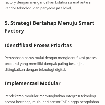
factory dengan mengandalkan kolaborasi erat antara
vendor teknologi dan penyedia jasa lokal.
5. Strategi Bertahap Menuju Smart
Factory
Identifikasi Proses Prioritas
Perusahaan harus mulai dengan mengidentifikasi proses
produksi yang memiliki dampak paling besar jika
ditingkatkan dengan teknologi digital.
Implementasi Modular
Pendekatan modular memungkinkan integrasi teknologi
secara bertahap, mulai dari sensor IoT hingga pengolahan