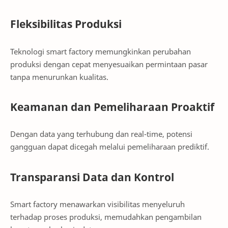
Fleksibilitas Produksi
Teknologi smart factory memungkinkan perubahan
produksi dengan cepat menyesuaikan permintaan pasar
tanpa menurunkan kualitas.
Keamanan dan Pemeliharaan Proaktif
Dengan data yang terhubung dan real-time, potensi
gangguan dapat dicegah melalui pemeliharaan prediktif.
Transparansi Data dan Kontrol
Smart factory menawarkan visibilitas menyeluruh
terhadap proses produksi, memudahkan pengambilan