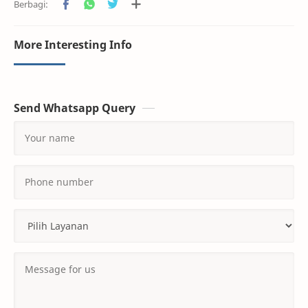
More Interesting Info
Send Whatsapp Query