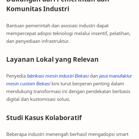
Komunitas Industri
Bantuan pemerintah dan asosiasi industri dapat
mempercepat adopsi teknologi melalui insentif, pelatihan,
dan penyediaan infrastruktur.
Layanan Lokal yang Relevan
Penyedia
fabrikasi mesin industri Bekasi
dan
jasa manufaktur
mesin custom Bekasi
kini turut berperan penting dalam
mendukung transformasi ini dengan pendekatan berbasis
digital dan kustomisasi solusi.
Studi Kasus Kolaboratif
Beberapa industri menengah berhasil mengadopsi smart