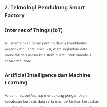
2. Teknologi Pendukung Smart
Factory
Internet of Things (IoT)
IoT memainkan peran penting dalam konektivitas
perangkat di lantai produksi, memungkinkan data
mengalir dari mesin ke sistem pusat untuk dianalisis
secara real-time.
Artificial Intelligence dan Machine
Learning
AI dan
machine learning
mendukung pengambilan
keputusan berbasis data serta memperkirakan kerusakan