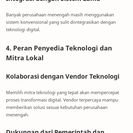
Banyak perusahaan menengah masih menggunakan
sistem konvensional yang sulit diintegrasikan dengan
teknologi digital.
4. Peran Penyedia Teknologi dan
Mitra Lokal
Kolaborasi dengan Vendor Teknologi
Memilih mitra teknologi yang tepat akan mempercepat
proses transformasi digital. Vendor terpercaya mampu
memberikan solusi sesuai kebutuhan perusahaan
menengah.
Dukungan dari Pemerintah dan