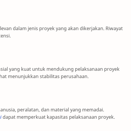
evan dalam jenis proyek yang akan dikerjakan. Riwayat
ensi.
nsial yang kuat untuk mendukung pelaksanaan proyek
at menunjukkan stabilitas perusahaan.
anusia, peralatan, dan material yang memadai.
i
dapat memperkuat kapasitas pelaksanaan proyek.