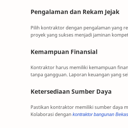
Pengalaman dan Rekam Jejak
Pilih kontraktor dengan pengalaman yang rel
proyek yang sukses menjadi jaminan kompet
Kemampuan Finansial
Kontraktor harus memiliki kemampuan fina
tanpa gangguan. Laporan keuangan yang seh
Ketersediaan Sumber Daya
Pastikan kontraktor memiliki sumber daya m
Kolaborasi dengan
kontraktor bangunan Bekas