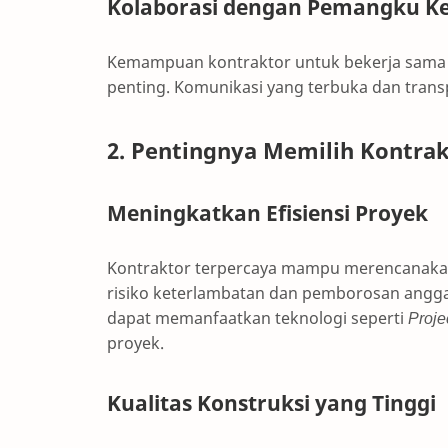
Kolaborasi dengan Pemangku K
Kemampuan kontraktor untuk bekerja sama d
penting. Komunikasi yang terbuka dan tra
2. Pentingnya Memilih Kontrak
Meningkatkan Efisiensi Proyek
Kontraktor terpercaya mampu merencanakan
risiko keterlambatan dan pemborosan angg
dapat memanfaatkan teknologi seperti
Proje
proyek.
Kualitas Konstruksi yang Tinggi