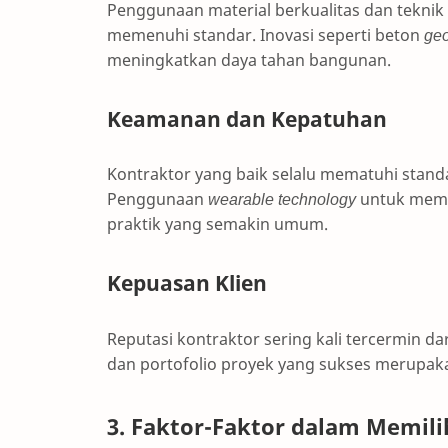
Penggunaan material berkualitas dan teknik 
memenuhi standar. Inovasi seperti beton
ge
meningkatkan daya tahan bangunan.
Keamanan dan Kepatuhan
Kontraktor yang baik selalu mematuhi stand
Penggunaan
wearable technology
untuk mema
praktik yang semakin umum.
Kepuasan Klien
Reputasi kontraktor sering kali tercermin da
dan portofolio proyek yang sukses merupaka
3. Faktor-Faktor dalam Memili