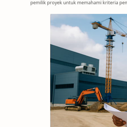
pemilik proyek untuk memahami kriteria pem