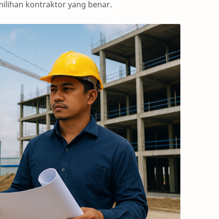
ilihan kontraktor yang benar.